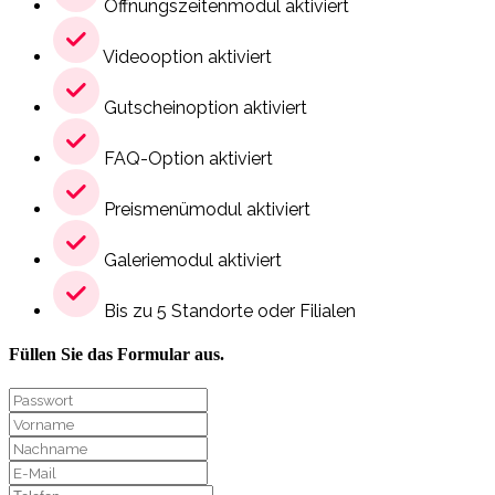
Öffnungszeitenmodul aktiviert
Videooption aktiviert
Gutscheinoption aktiviert
FAQ-Option aktiviert
Preismenümodul aktiviert
Galeriemodul aktiviert
Bis zu 5 Standorte oder Filialen
Füllen Sie das Formular aus.