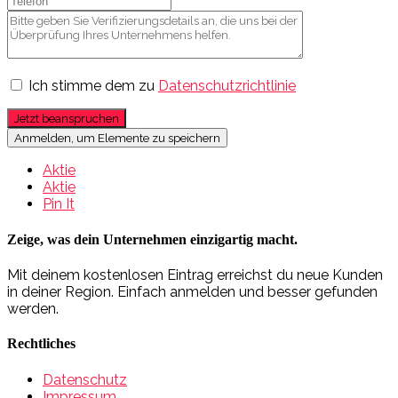
Ich stimme dem zu
Datenschutzrichtlinie
Jetzt beanspruchen
Anmelden, um Elemente zu speichern
Aktie
Aktie
Pin It
Zeige, was dein Unternehmen einzigartig macht.
Mit deinem kostenlosen Eintrag erreichst du neue Kunden
in deiner Region. Einfach anmelden und besser gefunden
werden.
Rechtliches
Datenschutz
Impressum