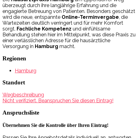
überzeugt durch ihre langjährige Erfahrung und die
engagierte Betreuung von Patienten. Besonders geschätzt
wird die neue, entspannte
Online-Terminvergabe
, die
Wartezeiten deutlich verringert und für mehr Komfort
sorgt.
Fachliche Kompetenz
und einfühlsame
Behandlung stehen hier im Mittelpunkt, was diese Praxis zu
einer verlässlichen Adresse für die hausärztliche
Versorgung in
Hamburg
macht.
Regionen
Hamburg
Standort
Wegbeschreibung
Nicht verifiziert. Beanspruchen Sie diesen Eintrag!
Anspruchsliste
Übernehmen Sie die Kontrolle über Ihren Eintrag!
Passen Sie Ihre Angebotsdetails individuell an, antworten