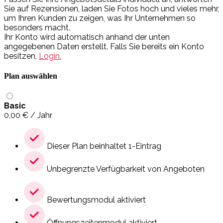
Sie auf Rezensionen, laden Sie Fotos hoch und vieles mehr,
um Ihren Kunden zu zeigen, was Ihr Unternehmen so
besonders macht.
Ihr Konto wird automatisch anhand der unten
angegebenen Daten erstellt. Falls Sie bereits ein Konto
besitzen,
Login.
Plan auswählen
Basic
0,00
€
/ Jahr
Dieser Plan beinhaltet 1-Eintrag
Unbegrenzte Verfügbarkeit von Angeboten
Bewertungsmodul aktiviert
Öffnungszeitenmodul aktiviert