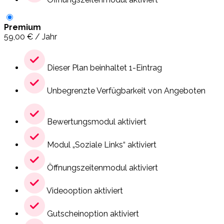
Premium
59,00
€
/ Jahr
Dieser Plan beinhaltet 1-Eintrag
Unbegrenzte Verfügbarkeit von Angeboten
Bewertungsmodul aktiviert
Modul „Soziale Links“ aktiviert
Öffnungszeitenmodul aktiviert
Videooption aktiviert
Gutscheinoption aktiviert