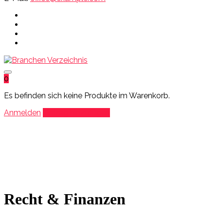
0
Es befinden sich keine Produkte im Warenkorb.
Anmelden
Eintrag hinzufügen
Recht & Finanzen