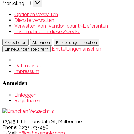
Marketing
Marketing
Optionen verwalten
Dienste verwalten
Verwalten von {vendor_count}-Lieferanten
Lese mehr über diese Zwecke
Akzeptieren
Ablehnen
Einstellungen ansehen
Einstellungen ansehen
Einstellungen speichern
Datenschutz
Impressum
Anmelden
Einloggen
Registrieren
12345 Little Lonsdale St, Melbourne
Phone: (123) 123-456
E-Mail:
office@example.com