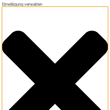
Einwilligung verwalten