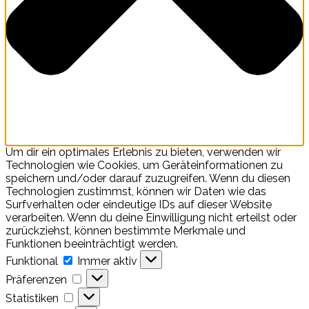
Um dir ein optimales Erlebnis zu bieten, verwenden wir
Technologien wie Cookies, um Geräteinformationen zu
speichern und/oder darauf zuzugreifen. Wenn du diesen
Technologien zustimmst, können wir Daten wie das
Surfverhalten oder eindeutige IDs auf dieser Website
verarbeiten. Wenn du deine Einwilligung nicht erteilst oder
zurückziehst, können bestimmte Merkmale und
Funktionen beeinträchtigt werden.
Funktional
Funktional
Immer aktiv
Präferenzen
Präferenzen
Statistiken
Statistiken