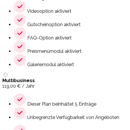
Videooption aktiviert
Gutscheinoption aktiviert
FAQ-Option aktiviert
Preismenümodul aktiviert
Galeriemodul aktiviert
Multibusiness
119,00
€
/ Jahr
Dieser Plan beinhaltet 5 Einträge
Unbegrenzte Verfügbarkeit von Angeboten