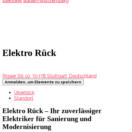
Elektriker
Baden-Württemberg
Elektro Rück
Rigaer Str. 10, 70378 Stuttgart, Deutschland
Anmelden, um Elemente zu speichern
Überblick
Standort
Elektro Rück – Ihr zuverlässiger
Elektriker für Sanierung und
Modernisierung