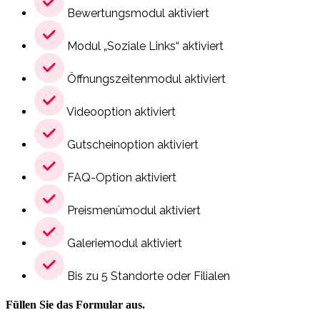
Bewertungsmodul aktiviert
Modul „Soziale Links“ aktiviert
Öffnungszeitenmodul aktiviert
Videooption aktiviert
Gutscheinoption aktiviert
FAQ-Option aktiviert
Preismenümodul aktiviert
Galeriemodul aktiviert
Bis zu 5 Standorte oder Filialen
Füllen Sie das Formular aus.