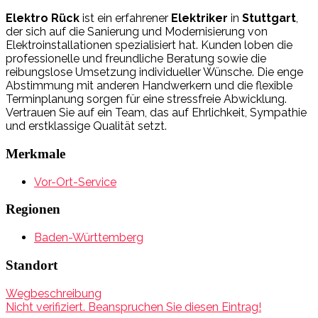
Elektro Rück
ist ein erfahrener
Elektriker
in
Stuttgart
,
der sich auf die Sanierung und Modernisierung von
Elektroinstallationen spezialisiert hat. Kunden loben die
professionelle und freundliche Beratung sowie die
reibungslose Umsetzung individueller Wünsche. Die enge
Abstimmung mit anderen Handwerkern und die flexible
Terminplanung sorgen für eine stressfreie Abwicklung.
Vertrauen Sie auf ein Team, das auf Ehrlichkeit, Sympathie
und erstklassige Qualität setzt.
Merkmale
Vor-Ort-Service
Regionen
Baden-Württemberg
Standort
Wegbeschreibung
Nicht verifiziert. Beanspruchen Sie diesen Eintrag!