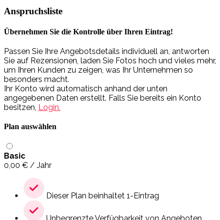
Anspruchsliste
Übernehmen Sie die Kontrolle über Ihren Eintrag!
Passen Sie Ihre Angebotsdetails individuell an, antworten
Sie auf Rezensionen, laden Sie Fotos hoch und vieles mehr,
um Ihren Kunden zu zeigen, was Ihr Unternehmen so
besonders macht.
Ihr Konto wird automatisch anhand der unten
angegebenen Daten erstellt. Falls Sie bereits ein Konto
besitzen,
Login.
Plan auswählen
Basic
0,00
€
/ Jahr
Dieser Plan beinhaltet 1-Eintrag
Unbegrenzte Verfügbarkeit von Angeboten