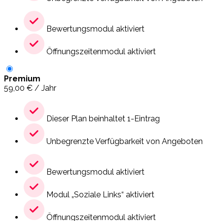
Bewertungsmodul aktiviert
Öffnungszeitenmodul aktiviert
Premium
59,00
€
/ Jahr
Dieser Plan beinhaltet 1-Eintrag
Unbegrenzte Verfügbarkeit von Angeboten
Bewertungsmodul aktiviert
Modul „Soziale Links“ aktiviert
Öffnungszeitenmodul aktiviert