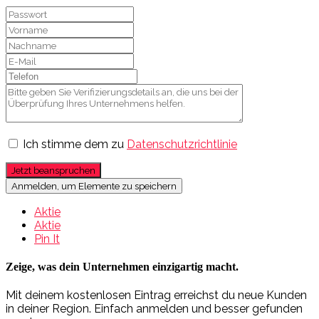
Ich stimme dem zu
Datenschutzrichtlinie
Jetzt beanspruchen
Anmelden, um Elemente zu speichern
Aktie
Aktie
Pin It
Zeige, was dein Unternehmen einzigartig macht.
Mit deinem kostenlosen Eintrag erreichst du neue Kunden
in deiner Region. Einfach anmelden und besser gefunden