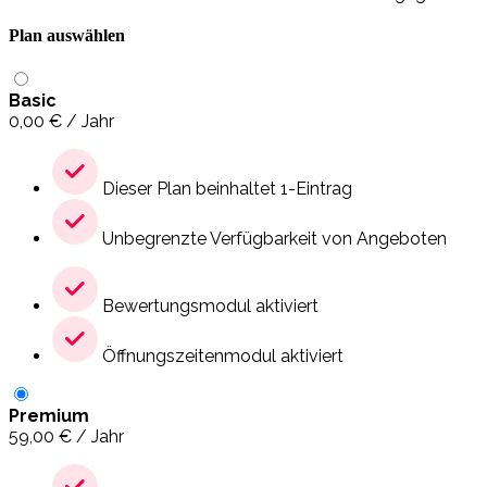
Plan auswählen
Basic
0,00
€
/ Jahr
Dieser Plan beinhaltet 1-Eintrag
Unbegrenzte Verfügbarkeit von Angeboten
Bewertungsmodul aktiviert
Öffnungszeitenmodul aktiviert
Premium
59,00
€
/ Jahr