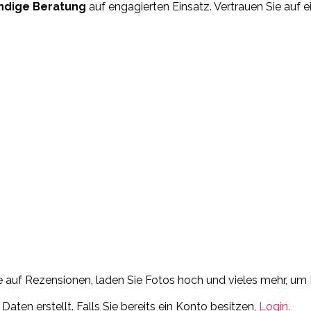
ndige Beratung
auf engagierten Einsatz. Vertrauen Sie auf e
Sie auf Rezensionen, laden Sie Fotos hoch und vieles mehr, 
ten erstellt. Falls Sie bereits ein Konto besitzen,
Login.