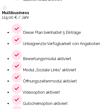
Multibusiness
119,00
€
/ Jahr
Dieser Plan beinhaltet 5 Einträge
Unbegrenzte Verfügbarkeit von Angeboten
Bewertungsmodul aktiviert
Modul „Soziale Links“ aktiviert
Öffnungszeitenmodul aktiviert
Videooption aktiviert
Gutscheinoption aktiviert