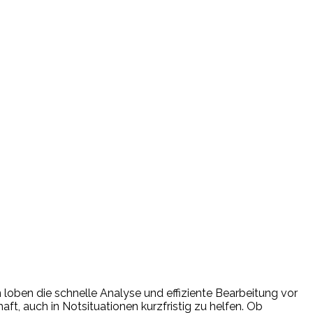
n loben die schnelle Analyse und effiziente Bearbeitung vor
ft, auch in Notsituationen kurzfristig zu helfen. Ob