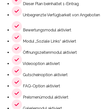
Dieser Plan beinhaltet 1-Eintrag
Unbegrenzte Verfügbarkeit von Angeboten
Bewertungsmodul aktiviert
Modul „Soziale Links“ aktiviert
Öffnungszeitenmodul aktiviert
Videooption aktiviert
Gutscheinoption aktiviert
FAQ-Option aktiviert
Preismenümodul aktiviert
Galeriemodul aktiviert