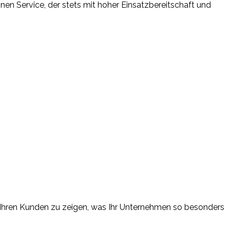
inen Service, der stets mit hoher Einsatzbereitschaft und
um Ihren Kunden zu zeigen, was Ihr Unternehmen so besonders