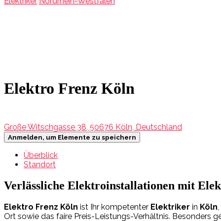
Elektriker
Nordrhein-Westfalen
Elektro Frenz Köln
Große Witschgasse 38, 50676 Köln, Deutschland
Anmelden, um Elemente zu speichern
Überblick
Standort
Verlässliche Elektroinstallationen mit Ele
Elektro Frenz Köln
ist Ihr kompetenter
Elektriker
in
Köln
Ort sowie das faire Preis-Leistungs-Verhältnis. Besonders ge