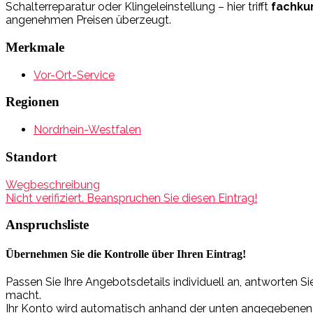
Schalterreparatur oder Klingeleinstellung – hier trifft
fachku
angenehmen Preisen überzeugt.
Merkmale
Vor-Ort-Service
Regionen
Nordrhein-Westfalen
Standort
Wegbeschreibung
Nicht verifiziert. Beanspruchen Sie diesen Eintrag!
Anspruchsliste
Übernehmen Sie die Kontrolle über Ihren Eintrag!
Passen Sie Ihre Angebotsdetails individuell an, antworten 
macht.
Ihr Konto wird automatisch anhand der unten angegebenen Da