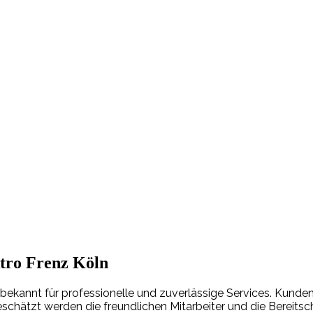
ktro Frenz Köln
, bekannt für professionelle und zuverlässige Services. Kunde
schätzt werden die freundlichen Mitarbeiter und die Bereitscha