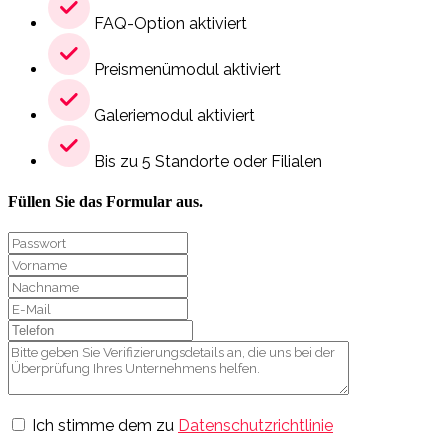
FAQ-Option aktiviert
Preismenümodul aktiviert
Galeriemodul aktiviert
Bis zu 5 Standorte oder Filialen
Füllen Sie das Formular aus.
Ich stimme dem zu
Datenschutzrichtlinie