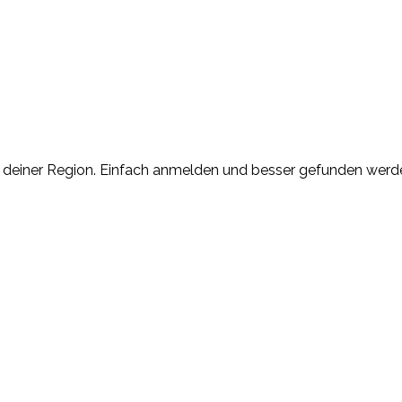
n deiner Region. Einfach anmelden und besser gefunden werd