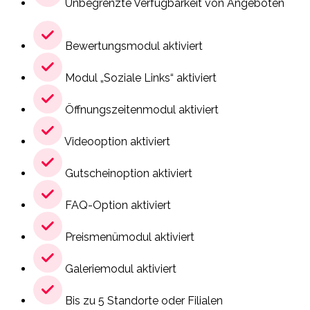
Unbegrenzte Verfügbarkeit von Angeboten
Bewertungsmodul aktiviert
Modul „Soziale Links“ aktiviert
Öffnungszeitenmodul aktiviert
Videooption aktiviert
Gutscheinoption aktiviert
FAQ-Option aktiviert
Preismenümodul aktiviert
Galeriemodul aktiviert
Bis zu 5 Standorte oder Filialen