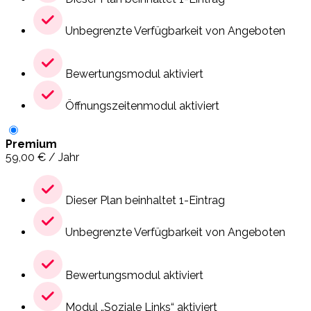
Unbegrenzte Verfügbarkeit von Angeboten
Bewertungsmodul aktiviert
Öffnungszeitenmodul aktiviert
Premium
59,00
€
/ Jahr
Dieser Plan beinhaltet 1-Eintrag
Unbegrenzte Verfügbarkeit von Angeboten
Bewertungsmodul aktiviert
Modul „Soziale Links“ aktiviert