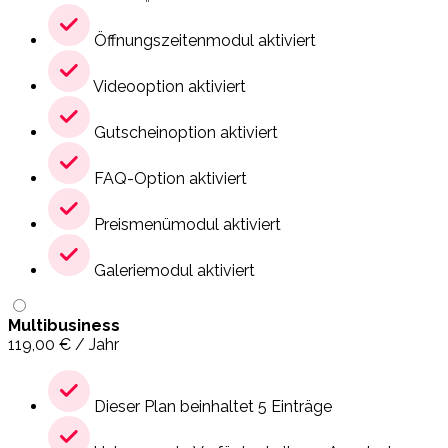
Öffnungszeitenmodul aktiviert
Videooption aktiviert
Gutscheinoption aktiviert
FAQ-Option aktiviert
Preismenümodul aktiviert
Galeriemodul aktiviert
Multibusiness
119,00
€
/ Jahr
Dieser Plan beinhaltet 5 Einträge