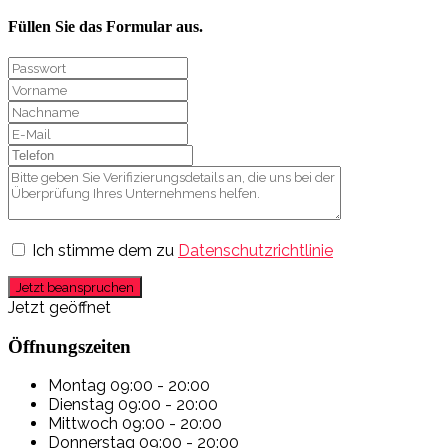
Füllen Sie das Formular aus.
Ich stimme dem zu
Datenschutzrichtlinie
Jetzt beanspruchen
Jetzt geöffnet
Öffnungszeiten
Montag
09:00 - 20:00
Dienstag
09:00 - 20:00
Mittwoch
09:00 - 20:00
Donnerstag
09:00 - 20:00