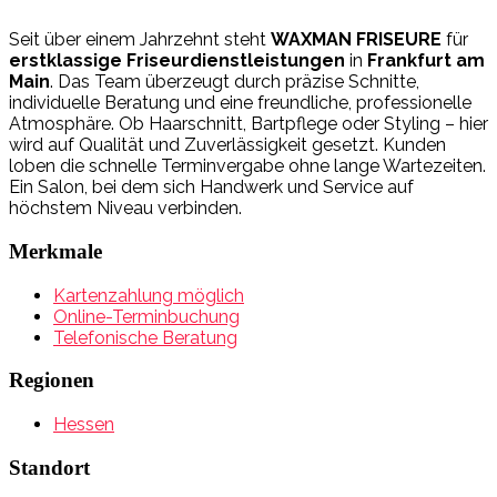
Seit über einem Jahrzehnt steht
WAXMAN FRISEURE
für
erstklassige Friseurdienstleistungen
in
Frankfurt am
Main
. Das Team überzeugt durch präzise Schnitte,
individuelle Beratung und eine freundliche, professionelle
Atmosphäre. Ob Haarschnitt, Bartpflege oder Styling – hier
wird auf Qualität und Zuverlässigkeit gesetzt. Kunden
loben die schnelle Terminvergabe ohne lange Wartezeiten.
Ein Salon, bei dem sich Handwerk und Service auf
höchstem Niveau verbinden.
Merkmale
Kartenzahlung möglich
Online-Terminbuchung
Telefonische Beratung
Regionen
Hessen
Standort