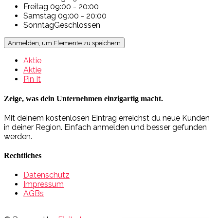
Freitag
09:00 - 20:00
Samstag
09:00 - 20:00
Sonntag
Geschlossen
Anmelden, um Elemente zu speichern
Aktie
Aktie
Pin It
Zeige, was dein Unternehmen einzigartig macht.
Mit deinem kostenlosen Eintrag erreichst du neue Kunden
in deiner Region. Einfach anmelden und besser gefunden
werden.
Rechtliches
Datenschutz
Impressum
AGBs