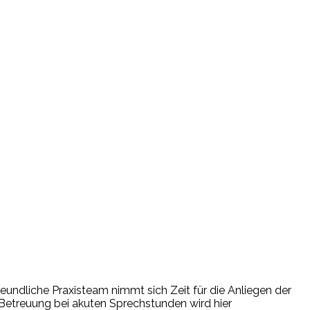
reundliche Praxisteam nimmt sich Zeit für die Anliegen der
Betreuung bei akuten Sprechstunden wird hier