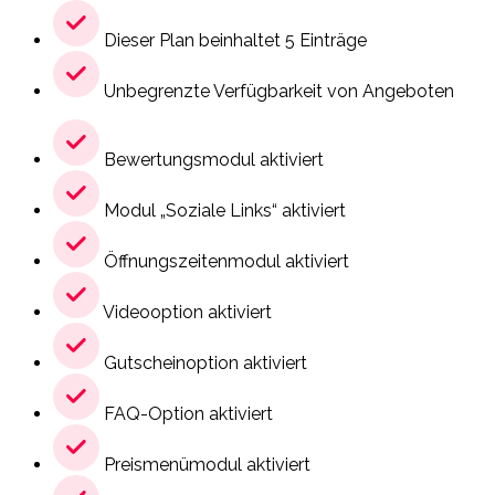
Dieser Plan beinhaltet 5 Einträge
Unbegrenzte Verfügbarkeit von Angeboten
Bewertungsmodul aktiviert
Modul „Soziale Links“ aktiviert
Öffnungszeitenmodul aktiviert
Videooption aktiviert
Gutscheinoption aktiviert
FAQ-Option aktiviert
Preismenümodul aktiviert