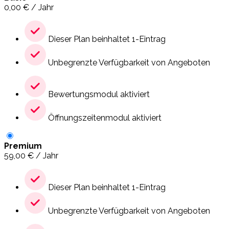
0,00
€
/ Jahr
Dieser Plan beinhaltet 1-Eintrag
Unbegrenzte Verfügbarkeit von Angeboten
Bewertungsmodul aktiviert
Öffnungszeitenmodul aktiviert
Premium
59,00
€
/ Jahr
Dieser Plan beinhaltet 1-Eintrag
Unbegrenzte Verfügbarkeit von Angeboten