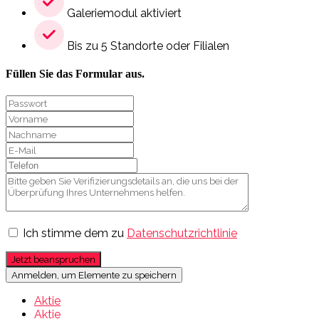
Galeriemodul aktiviert
Bis zu 5 Standorte oder Filialen
Füllen Sie das Formular aus.
Ich stimme dem zu
Datenschutzrichtlinie
Jetzt beanspruchen
Anmelden, um Elemente zu speichern
Aktie
Aktie