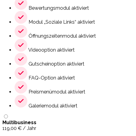
Bewertungsmodul aktiviert
Modul „Soziale Links“ aktiviert
Öffnungszeitenmodul aktiviert
Videooption aktiviert
Gutscheinoption aktiviert
FAQ-Option aktiviert
Preismenümodul aktiviert
Galeriemodul aktiviert
Multibusiness
119,00
€
/ Jahr