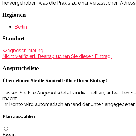
hervorgehoben, was die Praxis zu einer verlässlichen Adres
Regionen
Berlin
Standort
Wegbeschreibung
Nicht verifiziert. Beanspruchen Sie diesen Eintrag!
Anspruchsliste
Übernehmen Sie die Kontrolle über Ihren Eintrag!
Passen Sie Ihre Angebotsdetails individuell an, antworten 
macht.
Ihr Konto wird automatisch anhand der unten angegebenen Da
Plan auswählen
Basic