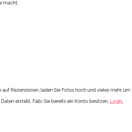
se macht.
Sie auf Rezensionen, laden Sie Fotos hoch und vieles mehr, 
ten erstellt. Falls Sie bereits ein Konto besitzen,
Login.