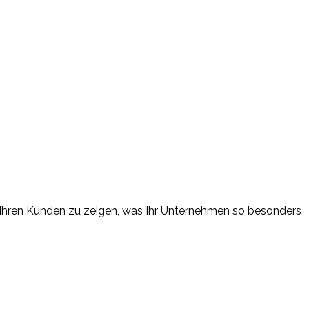
um Ihren Kunden zu zeigen, was Ihr Unternehmen so besonders