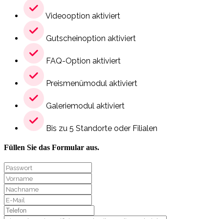
Videooption aktiviert
Gutscheinoption aktiviert
FAQ-Option aktiviert
Preismenümodul aktiviert
Galeriemodul aktiviert
Bis zu 5 Standorte oder Filialen
Füllen Sie das Formular aus.