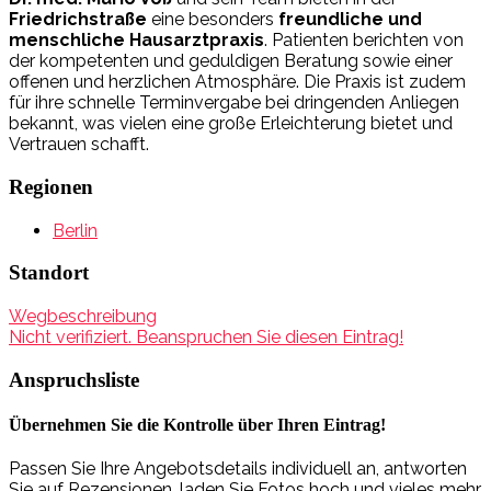
Friedrichstraße
eine besonders
freundliche und
menschliche Hausarztpraxis
. Patienten berichten von
der kompetenten und geduldigen Beratung sowie einer
offenen und herzlichen Atmosphäre. Die Praxis ist zudem
für ihre schnelle Terminvergabe bei dringenden Anliegen
bekannt, was vielen eine große Erleichterung bietet und
Vertrauen schafft.
Regionen
Berlin
Standort
Wegbeschreibung
Nicht verifiziert. Beanspruchen Sie diesen Eintrag!
Anspruchsliste
Übernehmen Sie die Kontrolle über Ihren Eintrag!
Passen Sie Ihre Angebotsdetails individuell an, antworten
Sie auf Rezensionen, laden Sie Fotos hoch und vieles mehr,