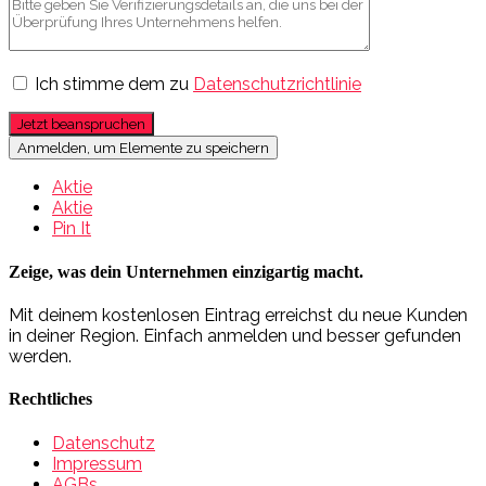
Ich stimme dem zu
Datenschutzrichtlinie
Jetzt beanspruchen
Anmelden, um Elemente zu speichern
Aktie
Aktie
Pin It
Zeige, was dein Unternehmen einzigartig macht.
Mit deinem kostenlosen Eintrag erreichst du neue Kunden
in deiner Region. Einfach anmelden und besser gefunden
werden.
Rechtliches
Datenschutz
Impressum
AGBs