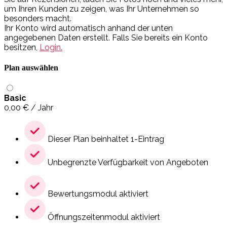
um Ihren Kunden zu zeigen, was Ihr Unternehmen so
besonders macht.
Ihr Konto wird automatisch anhand der unten
angegebenen Daten erstellt. Falls Sie bereits ein Konto
besitzen,
Login.
Plan auswählen
Basic
0,00
€
/ Jahr
Dieser Plan beinhaltet 1-Eintrag
Unbegrenzte Verfügbarkeit von Angeboten
Bewertungsmodul aktiviert
Öffnungszeitenmodul aktiviert