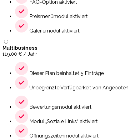
FAQ-Option aktiviert
Preismenümodul aktiviert
Galeriemodul aktiviert
Multibusiness
119,00
€
/ Jahr
Dieser Plan beinhaltet 5 Einträge
Unbegrenzte Verfügbarkeit von Angeboten
Bewertungsmodul aktiviert
Modul „Soziale Links“ aktiviert
Öffnungszeitenmodul aktiviert