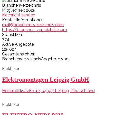
Branchenverzeichnis
Mitglied seit 2025
Nachricht senden
Kontaktinformationen
mail@branchen-verzeichnis.com
https://branchen-verzeichnis.com
Statistiken
778
Aktive Angebote
125,024
Gesamtansichten
BranchenverzeichnisAngebote von
Elektriker
Elektromontagen Leipzig GmbH
Heiterblickstraße 42, 04347 Leipzig, Deutschland
Elektriker