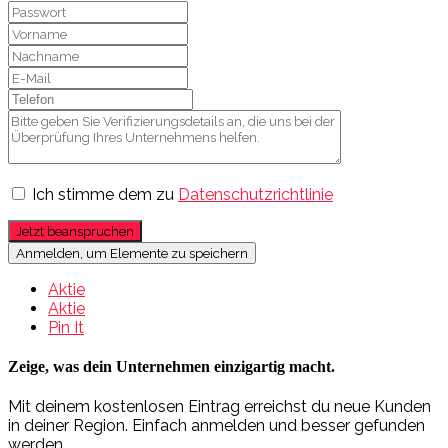
Ich stimme dem zu
Datenschutzrichtlinie
Jetzt beanspruchen
Anmelden, um Elemente zu speichern
Aktie
Aktie
Pin It
Zeige, was dein Unternehmen einzigartig macht.
Mit deinem kostenlosen Eintrag erreichst du neue Kunden
in deiner Region. Einfach anmelden und besser gefunden
werden.