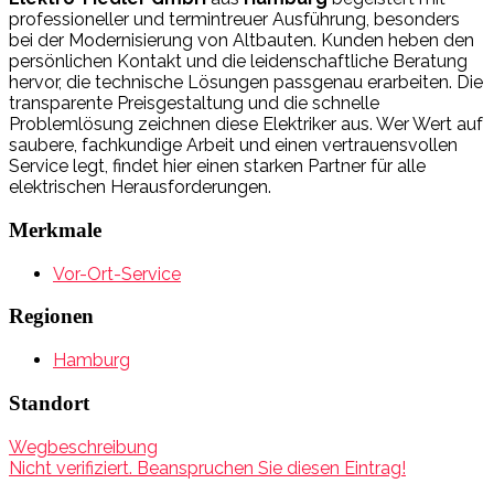
professioneller und termintreuer Ausführung, besonders
bei der Modernisierung von Altbauten. Kunden heben den
persönlichen Kontakt und die leidenschaftliche Beratung
hervor, die technische Lösungen passgenau erarbeiten. Die
transparente Preisgestaltung und die schnelle
Problemlösung zeichnen diese Elektriker aus. Wer Wert auf
saubere, fachkundige Arbeit und einen vertrauensvollen
Service legt, findet hier einen starken Partner für alle
elektrischen Herausforderungen.
Merkmale
Vor-Ort-Service
Regionen
Hamburg
Standort
Wegbeschreibung
Nicht verifiziert. Beanspruchen Sie diesen Eintrag!