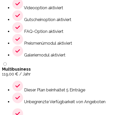
Videooption aktiviert
Gutscheinoption aktiviert
FAQ-Option aktiviert
Preismenümodul aktiviert
Galeriemodul aktiviert
Multibusiness
119,00
€
/ Jahr
Dieser Plan beinhaltet 5 Einträge
Unbegrenzte Verfügbarkeit von Angeboten