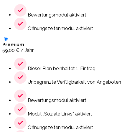
Bewertungsmodul aktiviert
Öffnungszeitenmodul aktiviert
Premium
59,00
€
/ Jahr
Dieser Plan beinhaltet 1-Eintrag
Unbegrenzte Verfügbarkeit von Angeboten
Bewertungsmodul aktiviert
Modul „Soziale Links“ aktiviert
Öffnungszeitenmodul aktiviert