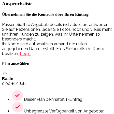
Anspruchsliste
Übernehmen Sie die Kontrolle über Ihren Eintrag!
Passen Sie Ihre Angebotsdetails individuell an, antworten
Sie auf Rezensionen, laden Sie Fotos hoch und vieles mehr,
um Ihren Kunden zu zeigen, was Ihr Unternehmen so
besonders macht.
Ihr Konto wird automatisch anhand der unten
angegebenen Daten erstellt. Falls Sie bereits ein Konto
besitzen,
Login.
Plan auswählen
Basic
0,00
€
/ Jahr
Dieser Plan beinhaltet 1-Eintrag
Unbegrenzte Verfügbarkeit von Angeboten