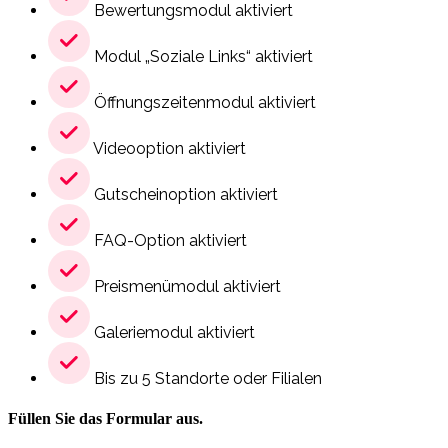
Bewertungsmodul aktiviert
Modul „Soziale Links“ aktiviert
Öffnungszeitenmodul aktiviert
Videooption aktiviert
Gutscheinoption aktiviert
FAQ-Option aktiviert
Preismenümodul aktiviert
Galeriemodul aktiviert
Bis zu 5 Standorte oder Filialen
Füllen Sie das Formular aus.