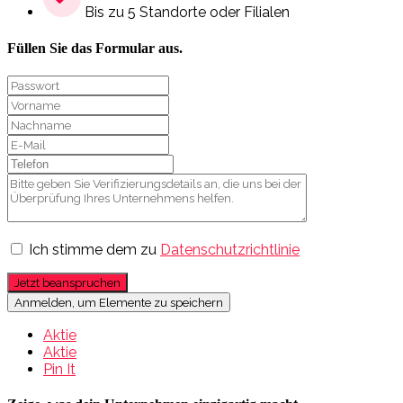
Bis zu 5 Standorte oder Filialen
Füllen Sie das Formular aus.
Ich stimme dem zu
Datenschutzrichtlinie
Jetzt beanspruchen
Anmelden, um Elemente zu speichern
Aktie
Aktie
Pin It