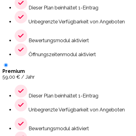
Dieser Plan beinhaltet 1-Eintrag
Unbegrenzte Verfügbarkeit von Angeboten
Bewertungsmodul aktiviert
Öffnungszeitenmodul aktiviert
Premium
59,00
€
/ Jahr
Dieser Plan beinhaltet 1-Eintrag
Unbegrenzte Verfügbarkeit von Angeboten
Bewertungsmodul aktiviert