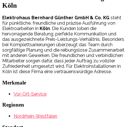
Köln
Elektrohaus Bernhard Günther GmbH & Co. KG
steht
für pünktliche, freundliche und präzise Ausführung von
Elektroarbeiten in
Köln
. Die Kunden loben die
hervorragende Beratung, perfekte Kommunikation und
das ausgezeichnete Preis-Leistungs-Verhältnis. Besonders
bei Komplettsanierungen überzeugt das Team durch
sorgfältige Planung und die reibungslose Zusammenarbeit
mit anderen Gewerken. Die freundlichen und verbindlichen
Mitarbeiter sorgen dafür, dass jeder Auftrag zu vollster
Zufriedenheit umgesetzt wird. Für Elektroinstallationen in
Köln ist diese Firma eine vertrauenswürdige Adresse.
Merkmale
Vor-Ort-Service
Regionen
Nordrhein-Westfalen