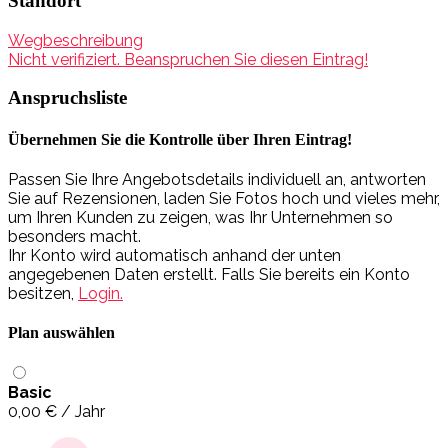
Standort
Wegbeschreibung
Nicht verifiziert. Beanspruchen Sie diesen Eintrag!
Anspruchsliste
Übernehmen Sie die Kontrolle über Ihren Eintrag!
Passen Sie Ihre Angebotsdetails individuell an, antworten
Sie auf Rezensionen, laden Sie Fotos hoch und vieles mehr,
um Ihren Kunden zu zeigen, was Ihr Unternehmen so
besonders macht.
Ihr Konto wird automatisch anhand der unten
angegebenen Daten erstellt. Falls Sie bereits ein Konto
besitzen,
Login.
Plan auswählen
Basic
0,00
€
/ Jahr