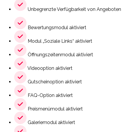
Unbegrenzte Verfügbarkeit von Angeboten
Bewertungsmodul aktiviert
Modul „Soziale Links“ aktiviert
Öffnungszeitenmodul aktiviert
Videooption aktiviert
Gutscheinoption aktiviert
FAQ-Option aktiviert
Preismenümodul aktiviert
Galeriemodul aktiviert