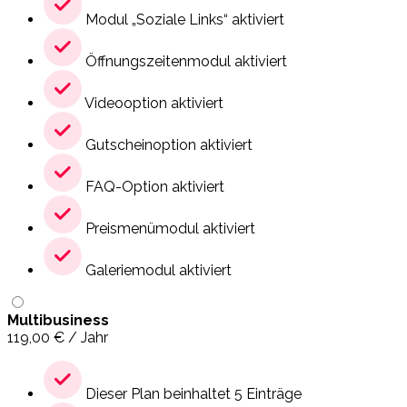
Modul „Soziale Links“ aktiviert
Öffnungszeitenmodul aktiviert
Videooption aktiviert
Gutscheinoption aktiviert
FAQ-Option aktiviert
Preismenümodul aktiviert
Galeriemodul aktiviert
Multibusiness
119,00
€
/ Jahr
Dieser Plan beinhaltet 5 Einträge