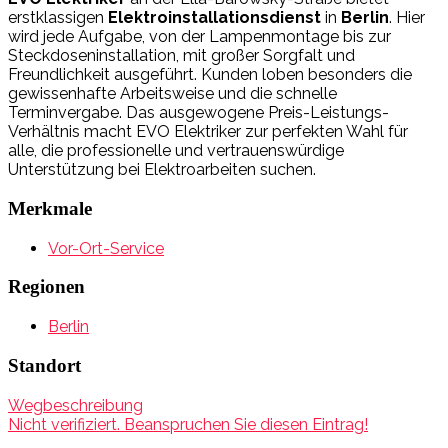
erstklassigen
Elektroinstallationsdienst
in
Berlin
. Hier
wird jede Aufgabe, von der Lampenmontage bis zur
Steckdoseninstallation, mit großer Sorgfalt und
Freundlichkeit ausgeführt. Kunden loben besonders die
gewissenhafte Arbeitsweise und die schnelle
Terminvergabe. Das ausgewogene Preis-Leistungs-
Verhältnis macht EVO Elektriker zur perfekten Wahl für
alle, die professionelle und vertrauenswürdige
Unterstützung bei Elektroarbeiten suchen.
Merkmale
Vor-Ort-Service
Regionen
Berlin
Standort
Wegbeschreibung
Nicht verifiziert. Beanspruchen Sie diesen Eintrag!