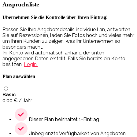
Anspruchsliste
Übernehmen Sie die Kontrolle über Ihren Eintrag!
Passen Sie Ihre Angebotsdetails individuell an, antworten
Sie auf Rezensionen, laden Sie Fotos hoch und vieles mehr,
um Ihren Kunden zu zeigen, was Ihr Unternehmen so
besonders macht.
Ihr Konto wird automatisch anhand der unten
angegebenen Daten erstellt. Falls Sie bereits ein Konto
besitzen,
Login.
Plan auswählen
Basic
0,00
€
/ Jahr
Dieser Plan beinhaltet 1-Eintrag
Unbegrenzte Verfügbarkeit von Angeboten