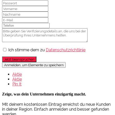
Ich stimme dem zu
Datenschutzrichtlinie
Jetzt beanspruchen
Anmelden, um Elemente zu speichern
Aktie
Aktie
Pin It
Zeige, was dein Unternehmen einzigartig macht.
Mit deinem kostenlosen Eintrag erreichst du neue Kunden
in deiner Region. Einfach anmelden und besser gefunden
werden.