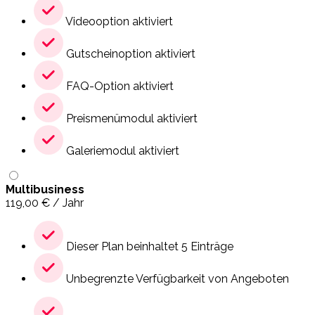
Videooption aktiviert
Gutscheinoption aktiviert
FAQ-Option aktiviert
Preismenümodul aktiviert
Galeriemodul aktiviert
Multibusiness
119,00
€
/ Jahr
Dieser Plan beinhaltet 5 Einträge
Unbegrenzte Verfügbarkeit von Angeboten