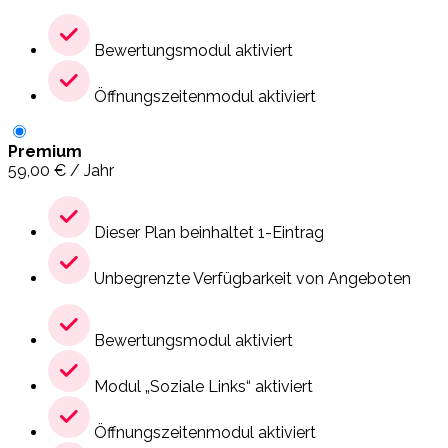
Bewertungsmodul aktiviert
Öffnungszeitenmodul aktiviert
Premium
59,00
€
/ Jahr
Dieser Plan beinhaltet 1-Eintrag
Unbegrenzte Verfügbarkeit von Angeboten
Bewertungsmodul aktiviert
Modul „Soziale Links“ aktiviert
Öffnungszeitenmodul aktiviert