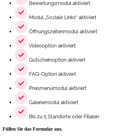
Bewertungsmodul aktiviert
Modul „Soziale Links“ aktiviert
Öffnungszeitenmodul aktiviert
Videooption aktiviert
Gutscheinoption aktiviert
FAQ-Option aktiviert
Preismenümodul aktiviert
Galeriemodul aktiviert
Bis zu 5 Standorte oder Filialen
Füllen Sie das Formular aus.