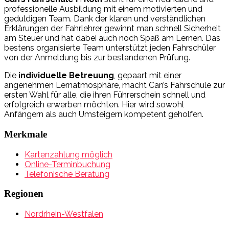
professionelle Ausbildung mit einem motivierten und
geduldigen Team. Dank der klaren und verständlichen
Erklärungen der Fahrlehrer gewinnt man schnell Sicherheit
am Steuer und hat dabei auch noch Spaß am Lernen. Das
bestens organisierte Team unterstützt jeden Fahrschüler
von der Anmeldung bis zur bestandenen Prüfung.
Die
individuelle Betreuung
, gepaart mit einer
angenehmen Lernatmosphäre, macht Can’s Fahrschule zur
ersten Wahl für alle, die ihren Führerschein schnell und
erfolgreich erwerben möchten. Hier wird sowohl
Anfängern als auch Umsteigern kompetent geholfen.
Merkmale
Kartenzahlung möglich
Online-Terminbuchung
Telefonische Beratung
Regionen
Nordrhein-Westfalen