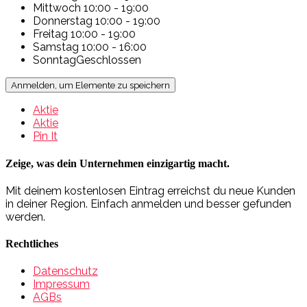
Mittwoch
10:00 - 19:00
Donnerstag
10:00 - 19:00
Freitag
10:00 - 19:00
Samstag
10:00 - 16:00
Sonntag
Geschlossen
Anmelden, um Elemente zu speichern
Aktie
Aktie
Pin It
Zeige, was dein Unternehmen einzigartig macht.
Mit deinem kostenlosen Eintrag erreichst du neue Kunden
in deiner Region. Einfach anmelden und besser gefunden
werden.
Rechtliches
Datenschutz
Impressum
AGBs