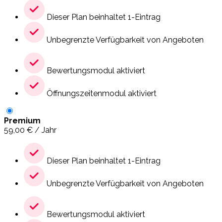
Dieser Plan beinhaltet 1-Eintrag
Unbegrenzte Verfügbarkeit von Angeboten
Bewertungsmodul aktiviert
Öffnungszeitenmodul aktiviert
Premium
59,00
€
/ Jahr
Dieser Plan beinhaltet 1-Eintrag
Unbegrenzte Verfügbarkeit von Angeboten
Bewertungsmodul aktiviert