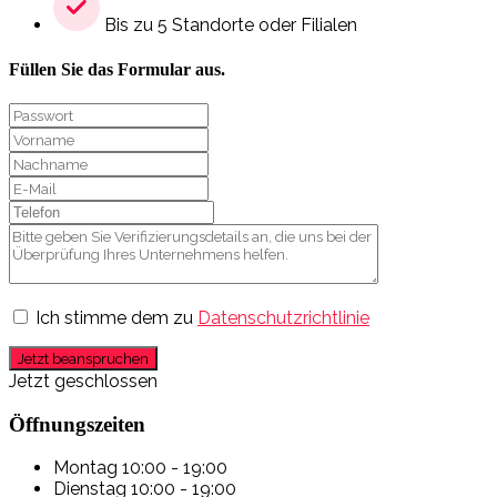
Bis zu 5 Standorte oder Filialen
Füllen Sie das Formular aus.
Ich stimme dem zu
Datenschutzrichtlinie
Jetzt beanspruchen
Jetzt geschlossen
Öffnungszeiten
Montag
10:00 - 19:00
Dienstag
10:00 - 19:00