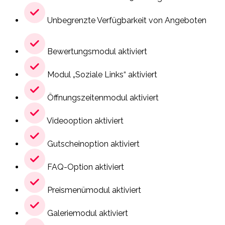
Unbegrenzte Verfügbarkeit von Angeboten
Bewertungsmodul aktiviert
Modul „Soziale Links“ aktiviert
Öffnungszeitenmodul aktiviert
Videooption aktiviert
Gutscheinoption aktiviert
FAQ-Option aktiviert
Preismenümodul aktiviert
Galeriemodul aktiviert