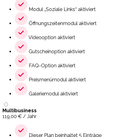
Modul „Soziale Links“ aktiviert
Öffnungszeitenmodul aktiviert
Videooption aktiviert
Gutscheinoption aktiviert
FAQ-Option aktiviert
Preismenümodul aktiviert
Galeriemodul aktiviert
Multibusiness
119,00
€
/ Jahr
Dieser Plan beinhaltet 5 Einträge