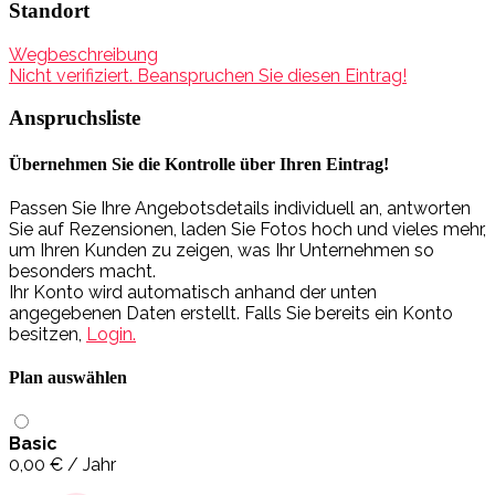
Standort
Wegbeschreibung
Nicht verifiziert. Beanspruchen Sie diesen Eintrag!
Anspruchsliste
Übernehmen Sie die Kontrolle über Ihren Eintrag!
Passen Sie Ihre Angebotsdetails individuell an, antworten
Sie auf Rezensionen, laden Sie Fotos hoch und vieles mehr,
um Ihren Kunden zu zeigen, was Ihr Unternehmen so
besonders macht.
Ihr Konto wird automatisch anhand der unten
angegebenen Daten erstellt. Falls Sie bereits ein Konto
besitzen,
Login.
Plan auswählen
Basic
0,00
€
/ Jahr