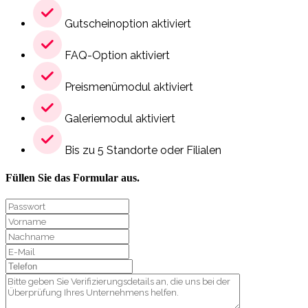
Gutscheinoption aktiviert
FAQ-Option aktiviert
Preismenümodul aktiviert
Galeriemodul aktiviert
Bis zu 5 Standorte oder Filialen
Füllen Sie das Formular aus.