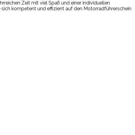
reichen Zeit mit viel Spaß und einer individuellen
ie sich kompetent und effizient auf den Motorradführerschein