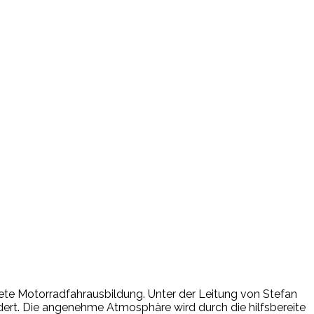
htete Motorradfahrausbildung. Unter der Leitung von Stefan
ördert. Die angenehme Atmosphäre wird durch die hilfsbereite