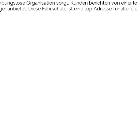
bungslose Organisation sorgt. Kunden berichten von einer lehr
r anbietet. Diese Fahrschule ist eine top Adresse für alle, d