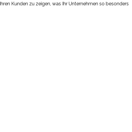
um Ihren Kunden zu zeigen, was Ihr Unternehmen so besonders