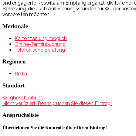
und engagierte Roswita am Empfang ergänzt, die für eine rei
Betreuung, die auch Auffrischungsstunden für Wiedereinsteige
vorbereiten möchten.
Merkmale
Kartenzahlung möglich
Online-Terminbuchung
Telefonische Beratung
Regionen
Berlin
Standort
Wegbeschreibung
Nicht verifiziert. Beanspruchen Sie diesen Eintrag!
Anspruchsliste
Übernehmen Sie die Kontrolle über Ihren Eintrag!