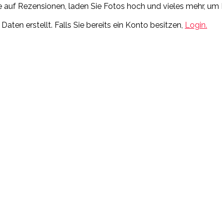
Sie auf Rezensionen, laden Sie Fotos hoch und vieles mehr, 
ten erstellt. Falls Sie bereits ein Konto besitzen,
Login.