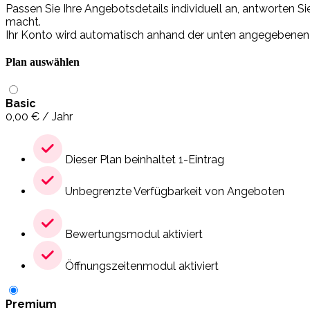
Passen Sie Ihre Angebotsdetails individuell an, antworten 
macht.
Ihr Konto wird automatisch anhand der unten angegebenen Da
Plan auswählen
Basic
0,00
€
/ Jahr
Dieser Plan beinhaltet 1-Eintrag
Unbegrenzte Verfügbarkeit von Angeboten
Bewertungsmodul aktiviert
Öffnungszeitenmodul aktiviert
Premium