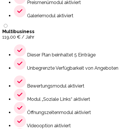
Preismenümodul aktiviert
Galeriemodul aktiviert
Multibusiness
119,00
€
/ Jahr
Dieser Plan beinhaltet 5 Einträge
Unbegrenzte Verfügbarkeit von Angeboten
Bewertungsmodul aktiviert
Modul „Soziale Links“ aktiviert
Öffnungszeitenmodul aktiviert
Videooption aktiviert