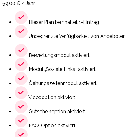
59,00
€
/ Jahr
Dieser Plan beinhaltet 1-Eintrag
Unbegrenzte Verfügbarkeit von Angeboten
Bewertungsmodul aktiviert
Modul „Soziale Links“ aktiviert
Öffnungszeitenmodul aktiviert
Videooption aktiviert
Gutscheinoption aktiviert
FAQ-Option aktiviert