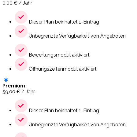
0,00
€
/ Jahr
Dieser Plan beinhaltet 1-Eintrag
Unbegrenzte Verfügbarkeit von Angeboten
Bewertungsmodul aktiviert
Öffnungszeitenmodul aktiviert
Premium
59,00
€
/ Jahr
Dieser Plan beinhaltet 1-Eintrag
Unbegrenzte Verfügbarkeit von Angeboten