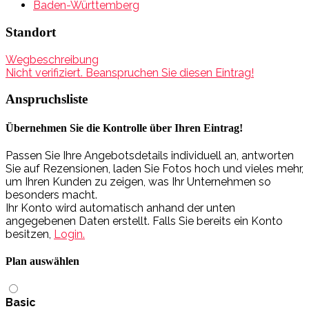
Baden-Württemberg
Standort
Wegbeschreibung
Nicht verifiziert. Beanspruchen Sie diesen Eintrag!
Anspruchsliste
Übernehmen Sie die Kontrolle über Ihren Eintrag!
Passen Sie Ihre Angebotsdetails individuell an, antworten
Sie auf Rezensionen, laden Sie Fotos hoch und vieles mehr,
um Ihren Kunden zu zeigen, was Ihr Unternehmen so
besonders macht.
Ihr Konto wird automatisch anhand der unten
angegebenen Daten erstellt. Falls Sie bereits ein Konto
besitzen,
Login.
Plan auswählen
Basic