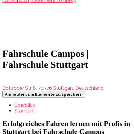
Fahrschulen
Baden-Württemberg
Fahrschule Campos |
Fahrschule Stuttgart
Bottroper Str. 8, 70376 Stuttgart, Deutschland
Anmelden, um Elemente zu speichern
Überblick
Standort
Erfolgreiches Fahren lernen mit Profis in
Stuttgart bei Fahrschule Campos