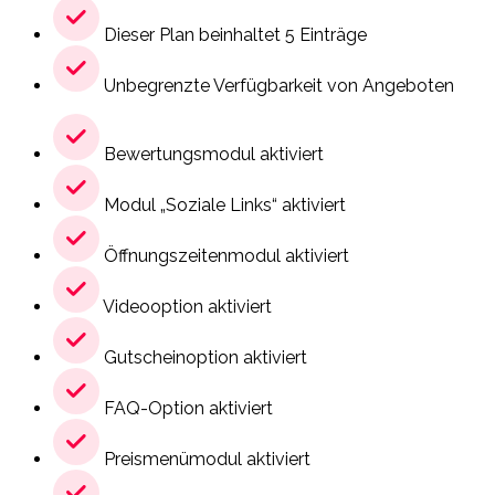
Dieser Plan beinhaltet 5 Einträge
Unbegrenzte Verfügbarkeit von Angeboten
Bewertungsmodul aktiviert
Modul „Soziale Links“ aktiviert
Öffnungszeitenmodul aktiviert
Videooption aktiviert
Gutscheinoption aktiviert
FAQ-Option aktiviert
Preismenümodul aktiviert