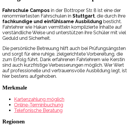
Fahrschule Campos
in der Bottroper Str. 8 ist eine der
renommiertesten Fahrschulen in
Stuttgart
, die durch ihre
fachkundige und einfühlsame Ausbildung
besticht.
Fahrlehrer wie Hakan vermitteln komplizierte Inhalte auf
verständliche Weise und unterstützen ihre Schüler mit viel
Geduld und Sicherheit.
Die persönliche Betreuung hilft auch bei Prüfungsängsten
und sorgt für eine ruhige, zielgerichtete Vorbereitung, die
zum Erfolg führt. Dank erfahrenen Fahrlehrern wie Kerstin
sind auch kurzfristige Verbesserungen möglich. Wer Wert
auf professionelle und vertrauensvolle Ausbildung legt, ist
hier bestens aufgehoben.
Merkmale
Kartenzahlung möglich
Online-Terminbuchung
Telefonische Beratung
Regionen