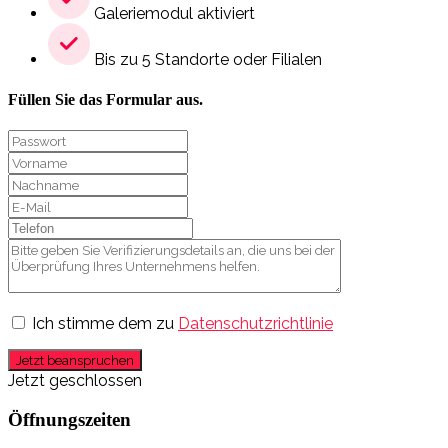
Galeriemodul aktiviert
Bis zu 5 Standorte oder Filialen
Füllen Sie das Formular aus.
Ich stimme dem zu
Datenschutzrichtlinie
Jetzt beanspruchen
Jetzt geschlossen
Öffnungszeiten