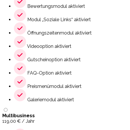
Bewertungsmodul aktiviert
Modul „Soziale Links“ aktiviert
Öffnungszeitenmodul aktiviert
Videooption aktiviert
Gutscheinoption aktiviert
FAQ-Option aktiviert
Preismenümodul aktiviert
Galeriemodul aktiviert
Multibusiness
119,00
€
/ Jahr