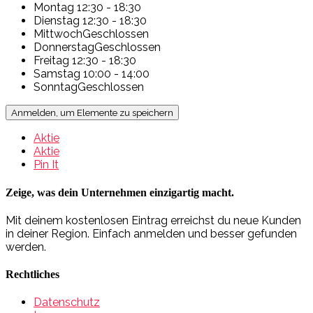
Montag
12:30 - 18:30
Dienstag
12:30 - 18:30
Mittwoch
Geschlossen
Donnerstag
Geschlossen
Freitag
12:30 - 18:30
Samstag
10:00 - 14:00
Sonntag
Geschlossen
Anmelden, um Elemente zu speichern
Aktie
Aktie
Pin It
Zeige, was dein Unternehmen einzigartig macht.
Mit deinem kostenlosen Eintrag erreichst du neue Kunden
in deiner Region. Einfach anmelden und besser gefunden
werden.
Rechtliches
Datenschutz