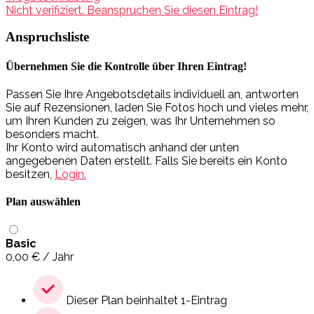
Nicht verifiziert. Beanspruchen Sie diesen Eintrag!
Anspruchsliste
Übernehmen Sie die Kontrolle über Ihren Eintrag!
Passen Sie Ihre Angebotsdetails individuell an, antworten
Sie auf Rezensionen, laden Sie Fotos hoch und vieles mehr,
um Ihren Kunden zu zeigen, was Ihr Unternehmen so
besonders macht.
Ihr Konto wird automatisch anhand der unten
angegebenen Daten erstellt. Falls Sie bereits ein Konto
besitzen,
Login.
Plan auswählen
Basic
0,00
€
/ Jahr
Dieser Plan beinhaltet 1-Eintrag