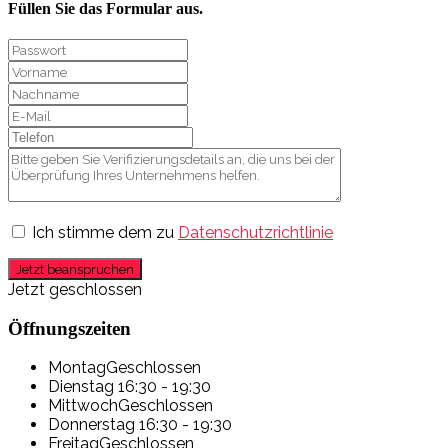
Füllen Sie das Formular aus.
Ich stimme dem zu
Datenschutzrichtlinie
Jetzt beanspruchen
Jetzt geschlossen
Öffnungszeiten
Montag
Geschlossen
Dienstag
16:30 - 19:30
Mittwoch
Geschlossen
Donnerstag
16:30 - 19:30
Freitag
Geschlossen