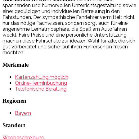
spannenden und humorvollen Unterrichtsgestaltung sowie
einer geduldigen und individuellen Betreuung in den
Fahrstunden. Der sympathische Fahrlehrer vermittelt nicht
nur das nötige Fachwissen, sondern sorgt auch für eine
angenehme Lernatmosphäre, die Spaß am Autofahren
weckt. Faire Preise und eine persönliche Unterstützung
machen diese Fahrschule zur idealen Wahl für alle, die sich
gut vorbereitet und sicher auf ihren Führerschein freuen
möchten.
Merkmale
Kartenzahlung möglich
Online-Terminbuchung
Telefonische Beratung
Regionen
Bayern
Standort
Wegbeschreibung