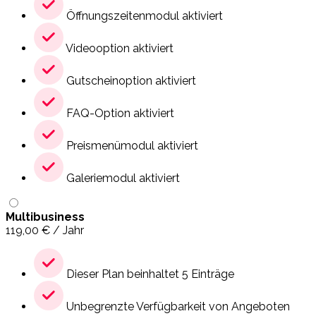
Öffnungszeitenmodul aktiviert
Videooption aktiviert
Gutscheinoption aktiviert
FAQ-Option aktiviert
Preismenümodul aktiviert
Galeriemodul aktiviert
Multibusiness
119,00
€
/ Jahr
Dieser Plan beinhaltet 5 Einträge
Unbegrenzte Verfügbarkeit von Angeboten