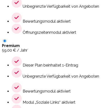
Unbegrenzte Verfügbarkeit von Angeboten
Bewertungsmodul aktiviert
Öffnungszeitenmodul aktiviert
Premium
59,00
€
/ Jahr
Dieser Plan beinhaltet 1-Eintrag
Unbegrenzte Verfügbarkeit von Angeboten
Bewertungsmodul aktiviert
Modul „Soziale Links“ aktiviert