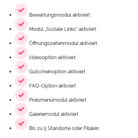
Bewertungsmodul aktiviert
Modul „Soziale Links“ aktiviert
Öffnungszeitenmodul aktiviert
Videooption aktiviert
Gutscheinoption aktiviert
FAQ-Option aktiviert
Preismenümodul aktiviert
Galeriemodul aktiviert
Bis zu 5 Standorte oder Filialen