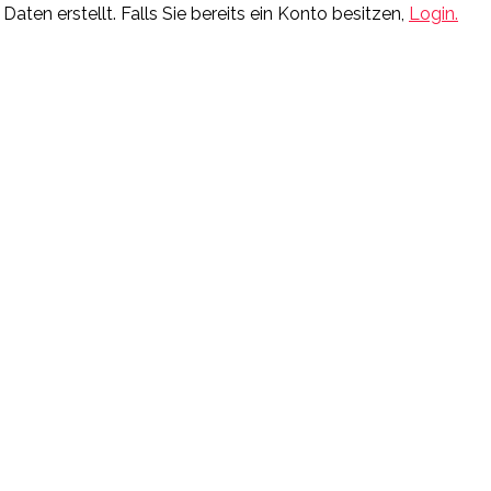
ten erstellt. Falls Sie bereits ein Konto besitzen,
Login.