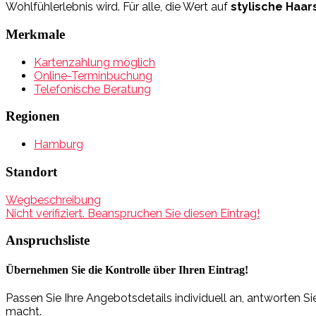
Wohlfühlerlebnis wird. Für alle, die Wert auf
stylische Haar
Merkmale
Kartenzahlung möglich
Online-Terminbuchung
Telefonische Beratung
Regionen
Hamburg
Standort
Wegbeschreibung
Nicht verifiziert. Beanspruchen Sie diesen Eintrag!
Anspruchsliste
Übernehmen Sie die Kontrolle über Ihren Eintrag!
Passen Sie Ihre Angebotsdetails individuell an, antworten 
macht.