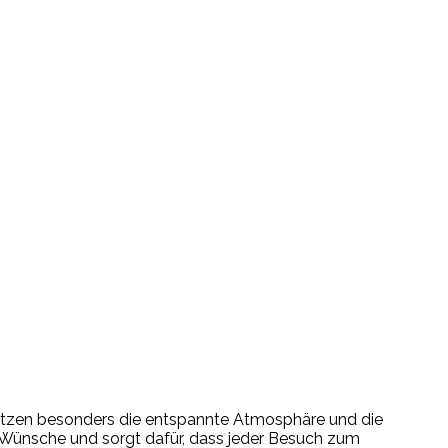
ätzen besonders die entspannte Atmosphäre und die
 Wünsche und sorgt dafür, dass jeder Besuch zum