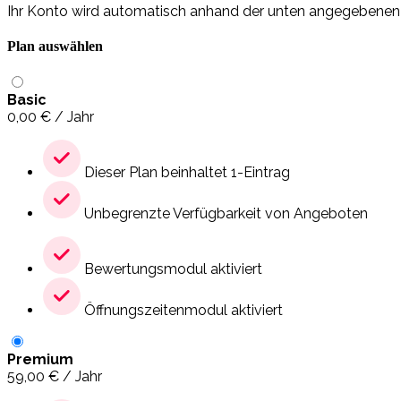
Ihr Konto wird automatisch anhand der unten angegebenen Da
Plan auswählen
Basic
0,00
€
/ Jahr
Dieser Plan beinhaltet 1-Eintrag
Unbegrenzte Verfügbarkeit von Angeboten
Bewertungsmodul aktiviert
Öffnungszeitenmodul aktiviert
Premium
59,00
€
/ Jahr