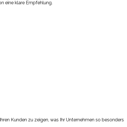
on eine klare Empfehlung.
um Ihren Kunden zu zeigen, was Ihr Unternehmen so besonders