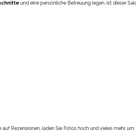
schnitte
und eine persönliche Betreuung legen, ist dieser Sal
Sie auf Rezensionen, laden Sie Fotos hoch und vieles mehr, 