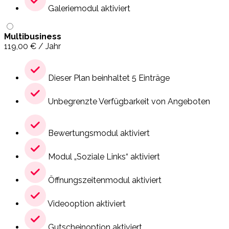
Galeriemodul aktiviert
Multibusiness
119,00
€
/ Jahr
Dieser Plan beinhaltet 5 Einträge
Unbegrenzte Verfügbarkeit von Angeboten
Bewertungsmodul aktiviert
Modul „Soziale Links“ aktiviert
Öffnungszeitenmodul aktiviert
Videooption aktiviert
Gutscheinoption aktiviert