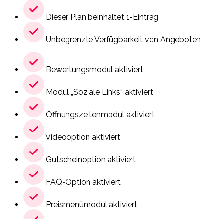
Dieser Plan beinhaltet 1-Eintrag
Unbegrenzte Verfügbarkeit von Angeboten
Bewertungsmodul aktiviert
Modul „Soziale Links“ aktiviert
Öffnungszeitenmodul aktiviert
Videooption aktiviert
Gutscheinoption aktiviert
FAQ-Option aktiviert
Preismenümodul aktiviert