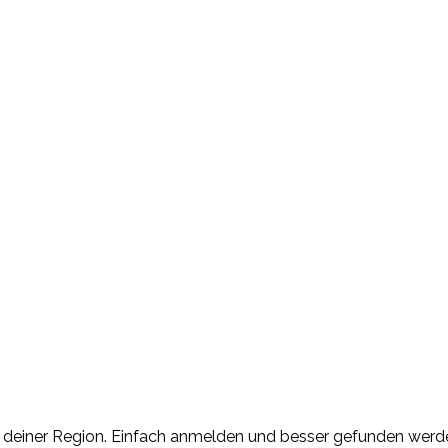
n deiner Region. Einfach anmelden und besser gefunden werd