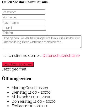
Füllen Sie das Formular aus.
Ich stimme dem zu
Datenschutzrichtlinie
Jetzt beanspruchen
Jetzt geöffnet
Öffnungszeiten
Montag
Geschlossen
Dienstag
11:00 - 20:00
Mittwoch
11:00 - 20:00
Donnerstag
11:00 - 20:00
Freitag
11:00 - 20:00