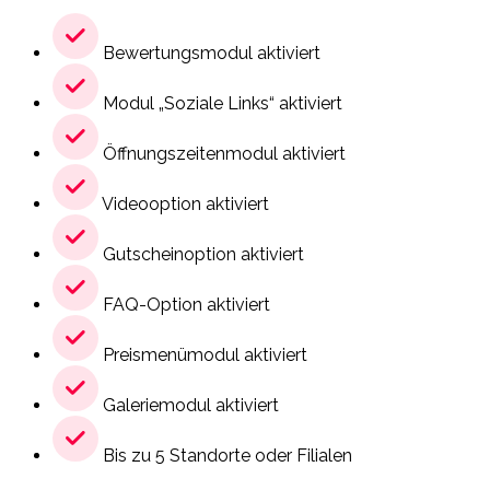
Bewertungsmodul aktiviert
Modul „Soziale Links“ aktiviert
Öffnungszeitenmodul aktiviert
Videooption aktiviert
Gutscheinoption aktiviert
FAQ-Option aktiviert
Preismenümodul aktiviert
Galeriemodul aktiviert
Bis zu 5 Standorte oder Filialen