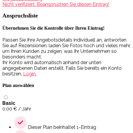
Nicht verifiziert. Beanspruchen Sie diesen Eintrag!
Anspruchsliste
Übernehmen Sie die Kontrolle über Ihren Eintrag!
Passen Sie Ihre Angebotsdetails individuell an, antworten
Sie auf Rezensionen, laden Sie Fotos hoch und vieles mehr,
um Ihren Kunden zu zeigen, was Ihr Unternehmen so
besonders macht.
Ihr Konto wird automatisch anhand der unten
angegebenen Daten erstellt. Falls Sie bereits ein Konto
besitzen,
Login.
Plan auswählen
Basic
0,00
€
/ Jahr
Dieser Plan beinhaltet 1-Eintrag