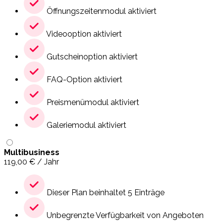
Öffnungszeitenmodul aktiviert
Videooption aktiviert
Gutscheinoption aktiviert
FAQ-Option aktiviert
Preismenümodul aktiviert
Galeriemodul aktiviert
Multibusiness
119,00
€
/ Jahr
Dieser Plan beinhaltet 5 Einträge
Unbegrenzte Verfügbarkeit von Angeboten