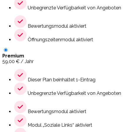
Unbegrenzte Verfügbarkeit von Angeboten
Bewertungsmodul aktiviert
Öffnungszeitenmodul aktiviert
Premium
59,00
€
/ Jahr
Dieser Plan beinhaltet 1-Eintrag
Unbegrenzte Verfügbarkeit von Angeboten
Bewertungsmodul aktiviert
Modul „Soziale Links“ aktiviert