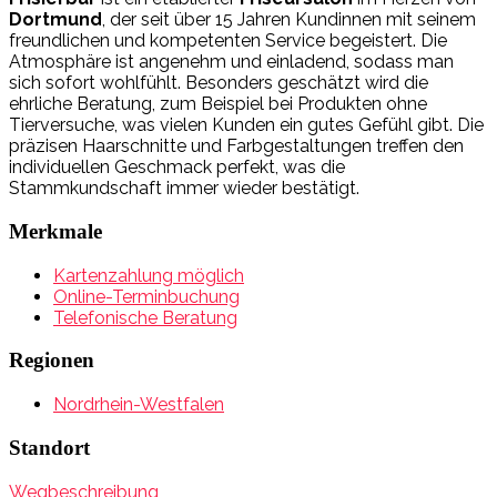
Dortmund
, der seit über 15 Jahren Kundinnen mit seinem
freundlichen und kompetenten Service begeistert. Die
Atmosphäre ist angenehm und einladend, sodass man
sich sofort wohlfühlt. Besonders geschätzt wird die
ehrliche Beratung, zum Beispiel bei Produkten ohne
Tierversuche, was vielen Kunden ein gutes Gefühl gibt. Die
präzisen Haarschnitte und Farbgestaltungen treffen den
individuellen Geschmack perfekt, was die
Stammkundschaft immer wieder bestätigt.
Merkmale
Kartenzahlung möglich
Online-Terminbuchung
Telefonische Beratung
Regionen
Nordrhein-Westfalen
Standort
Wegbeschreibung