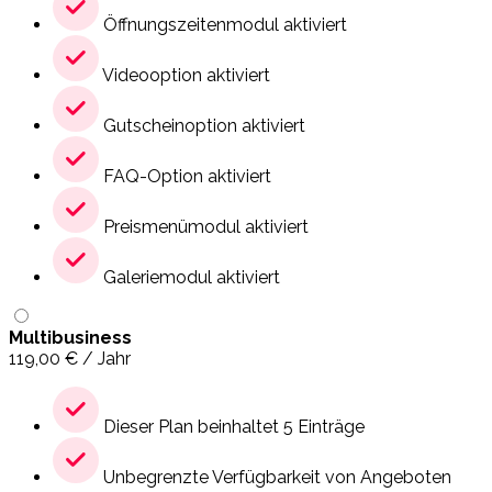
Öffnungszeitenmodul aktiviert
Videooption aktiviert
Gutscheinoption aktiviert
FAQ-Option aktiviert
Preismenümodul aktiviert
Galeriemodul aktiviert
Multibusiness
119,00
€
/ Jahr
Dieser Plan beinhaltet 5 Einträge
Unbegrenzte Verfügbarkeit von Angeboten