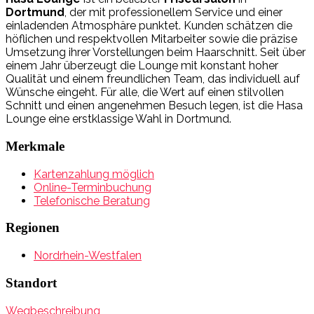
Dortmund
, der mit professionellem Service und einer
einladenden Atmosphäre punktet. Kunden schätzen die
höflichen und respektvollen Mitarbeiter sowie die präzise
Umsetzung ihrer Vorstellungen beim Haarschnitt. Seit über
einem Jahr überzeugt die Lounge mit konstant hoher
Qualität und einem freundlichen Team, das individuell auf
Wünsche eingeht. Für alle, die Wert auf einen stilvollen
Schnitt und einen angenehmen Besuch legen, ist die Hasa
Lounge eine erstklassige Wahl in Dortmund.
Merkmale
Kartenzahlung möglich
Online-Terminbuchung
Telefonische Beratung
Regionen
Nordrhein-Westfalen
Standort
Wegbeschreibung