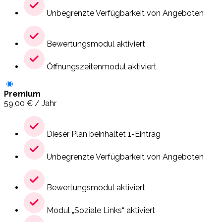
Unbegrenzte Verfügbarkeit von Angeboten
Bewertungsmodul aktiviert
Öffnungszeitenmodul aktiviert
Premium
59,00
€
/ Jahr
Dieser Plan beinhaltet 1-Eintrag
Unbegrenzte Verfügbarkeit von Angeboten
Bewertungsmodul aktiviert
Modul „Soziale Links“ aktiviert