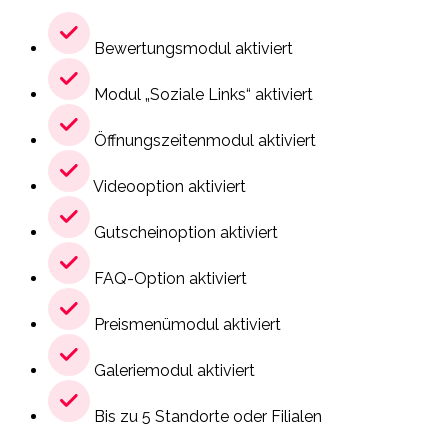
Bewertungsmodul aktiviert
Modul „Soziale Links“ aktiviert
Öffnungszeitenmodul aktiviert
Videooption aktiviert
Gutscheinoption aktiviert
FAQ-Option aktiviert
Preismenümodul aktiviert
Galeriemodul aktiviert
Bis zu 5 Standorte oder Filialen