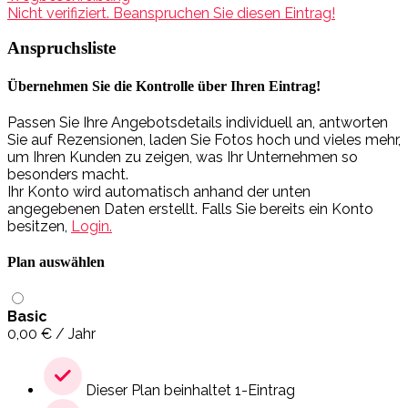
Nicht verifiziert. Beanspruchen Sie diesen Eintrag!
Anspruchsliste
Übernehmen Sie die Kontrolle über Ihren Eintrag!
Passen Sie Ihre Angebotsdetails individuell an, antworten
Sie auf Rezensionen, laden Sie Fotos hoch und vieles mehr,
um Ihren Kunden zu zeigen, was Ihr Unternehmen so
besonders macht.
Ihr Konto wird automatisch anhand der unten
angegebenen Daten erstellt. Falls Sie bereits ein Konto
besitzen,
Login.
Plan auswählen
Basic
0,00
€
/ Jahr
Dieser Plan beinhaltet 1-Eintrag