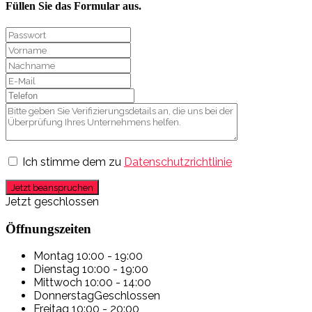
Füllen Sie das Formular aus.
Ich stimme dem zu
Datenschutzrichtlinie
Jetzt beanspruchen
Jetzt geschlossen
Öffnungszeiten
Montag
10:00 - 19:00
Dienstag
10:00 - 19:00
Mittwoch
10:00 - 14:00
Donnerstag
Geschlossen
Freitag
10:00 - 20:00