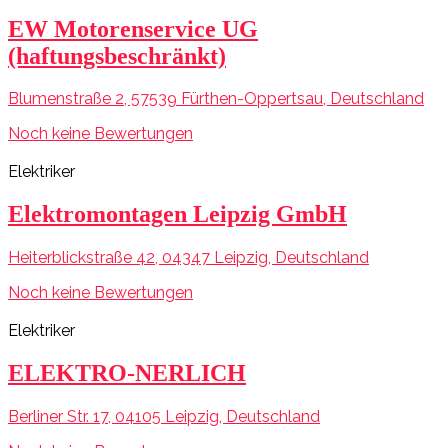
EW Motorenservice UG
(haftungsbeschränkt)
Blumenstraße 2, 57539 Fürthen-Oppertsau, Deutschland
Noch keine Bewertungen
Elektriker
Elektromontagen Leipzig GmbH
Heiterblickstraße 42, 04347 Leipzig, Deutschland
Noch keine Bewertungen
Elektriker
ELEKTRO-NERLICH
Berliner Str. 17, 04105 Leipzig, Deutschland