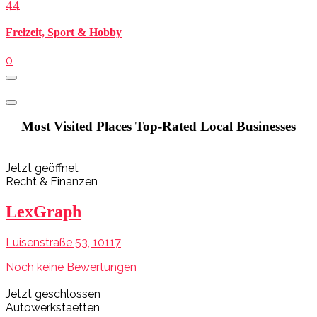
44
Freizeit, Sport & Hobby
0
Most Visited Places
Top-Rated Local Businesses
Jetzt geöffnet
Recht & Finanzen
LexGraph
Luisenstraße 53, 10117
Noch keine Bewertungen
Jetzt geschlossen
Autowerkstaetten