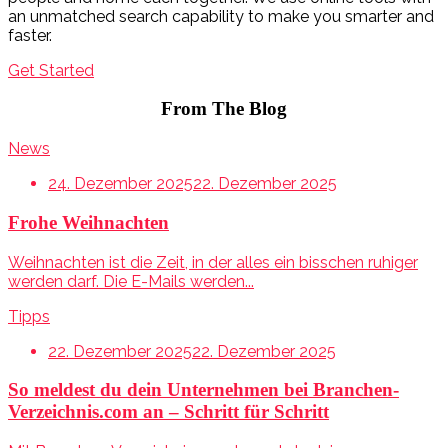
an unmatched search capability to make you smarter and
faster.
Get Started
From The Blog
News
24. Dezember 2025
22. Dezember 2025
Frohe Weihnachten
Weihnachten ist die Zeit, in der alles ein bisschen ruhiger
werden darf. Die E-Mails werden...
Tipps
22. Dezember 2025
22. Dezember 2025
So meldest du dein Unternehmen bei Branchen-
Verzeichnis.com an – Schritt für Schritt