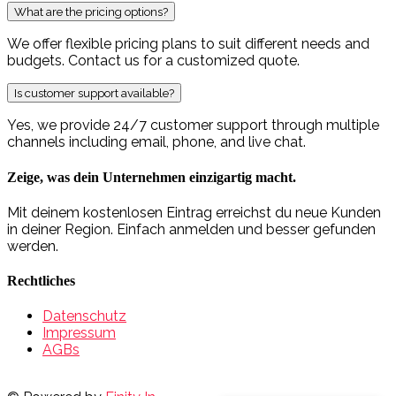
What are the pricing options?
We offer flexible pricing plans to suit different needs and
budgets. Contact us for a customized quote.
Is customer support available?
Yes, we provide 24/7 customer support through multiple
channels including email, phone, and live chat.
Zeige, was dein Unternehmen einzigartig macht.
Mit deinem kostenlosen Eintrag erreichst du neue Kunden
in deiner Region. Einfach anmelden und besser gefunden
werden.
Rechtliches
Datenschutz
Impressum
AGBs