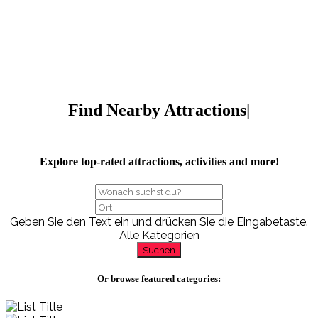
Find Nearby
Attractions
|
Explore top-rated attractions, activities and more!
Geben Sie den Text ein und drücken Sie die Eingabetaste.
Alle Kategorien
Suchen
Or browse featured categories: