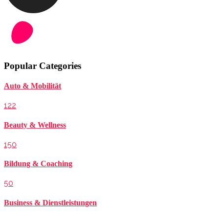
Popular Categories
Auto & Mobilität
122
Beauty & Wellness
150
Bildung & Coaching
50
Business & Dienstleistungen