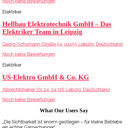
Noch keine Bewertungen
Elektriker
Hellbau Elektrotechnik GmbH – Das
Elektriker Team in Leipzig
Georg-Schumann-Straße 54, 04155 Leipzig, Deutschland
Noch keine Bewertungen
Elektriker
US-Elektro GmbH & Co. KG
Albrechtshainer Str. 24, 04316 Leipzig, Deutschland
Noch keine Bewertungen
What Our Users Say
„Die Sichtbarkeit ist enorm gestiegen – für kleine Betriebe
ein echter Gamechanger.“