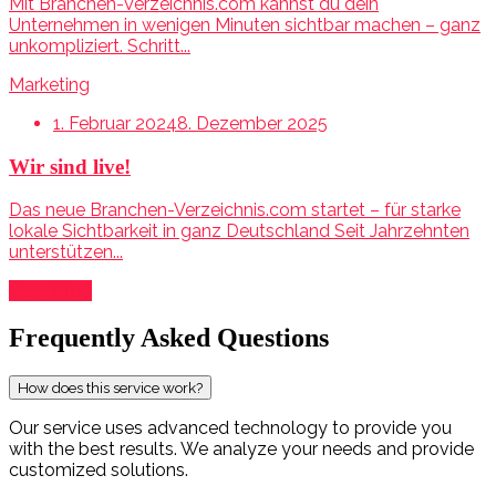
Mit Branchen-Verzeichnis.com kannst du dein
Unternehmen in wenigen Minuten sichtbar machen – ganz
unkompliziert. Schritt...
Marketing
1. Februar 2024
8. Dezember 2025
Wir sind live!
Das neue Branchen-Verzeichnis.com startet – für starke
lokale Sichtbarkeit in ganz Deutschland Seit Jahrzehnten
unterstützen...
View Blog
Frequently Asked Questions
How does this service work?
Our service uses advanced technology to provide you
with the best results. We analyze your needs and provide
customized solutions.