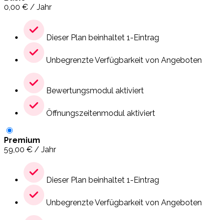
0,00
€
/ Jahr
Dieser Plan beinhaltet 1-Eintrag
Unbegrenzte Verfügbarkeit von Angeboten
Bewertungsmodul aktiviert
Öffnungszeitenmodul aktiviert
Premium
59,00
€
/ Jahr
Dieser Plan beinhaltet 1-Eintrag
Unbegrenzte Verfügbarkeit von Angeboten