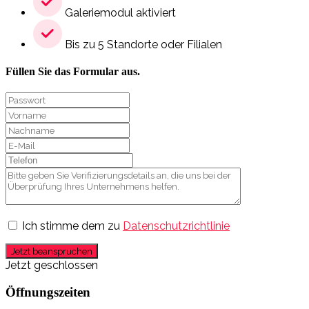
Galeriemodul aktiviert
Bis zu 5 Standorte oder Filialen
Füllen Sie das Formular aus.
Ich stimme dem zu
Datenschutzrichtlinie
Jetzt beanspruchen
Jetzt geschlossen
Öffnungszeiten