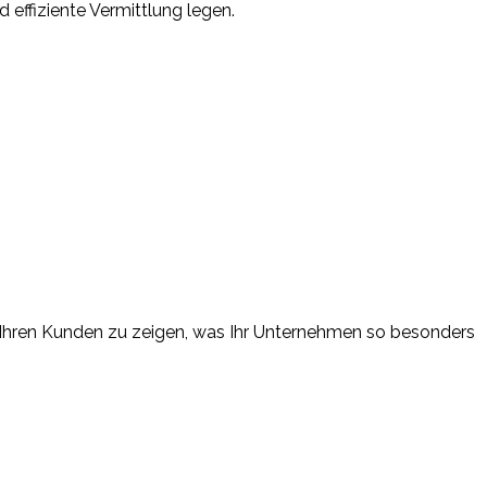
effiziente Vermittlung legen.
um Ihren Kunden zu zeigen, was Ihr Unternehmen so besonders