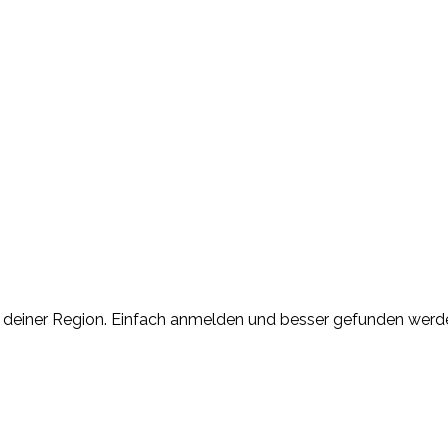
n deiner Region. Einfach anmelden und besser gefunden werd