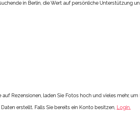
chende in Berlin, die Wert auf persönliche Unterstützung und 
Sie auf Rezensionen, laden Sie Fotos hoch und vieles mehr, 
ten erstellt. Falls Sie bereits ein Konto besitzen,
Login.