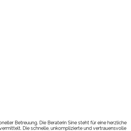
neller Betreuung. Die Beraterin Sine steht für eine herzliche
ermittelt. Die schnelle, unkomplizierte und vertrauensvolle