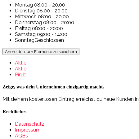
Montag
08:00 - 20:00
Dienstag
08:00 - 20:00
Mittwoch
08:00 - 20:00
Donnerstag
08:00 - 20:00
Freitag
08:00 - 20:00
Samstag
09:00 - 14:00
Sonntag
Geschlossen
Anmelden, um Elemente zu speichern
Aktie
Aktie
Pin It
Zeige, was dein Unternehmen einzigartig macht.
Mit deinem kostenlosen Eintrag erreichst du neue Kunden i
Rechtliches
Datenschutz
Impressum
AGBs