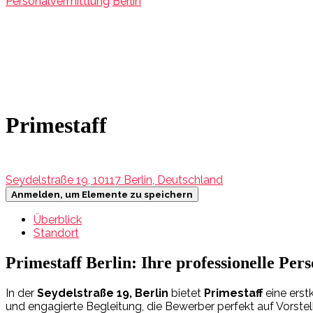
Personalvermittlung
Berlin
Primestaff
Seydelstraße 19, 10117 Berlin, Deutschland
Anmelden, um Elemente zu speichern
Überblick
Standort
Primestaff Berlin: Ihre professionelle Pe
In der
Seydelstraße 19, Berlin
bietet
Primestaff
eine erst
und engagierte Begleitung, die Bewerber perfekt auf Vorstel