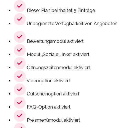
Dieser Plan beinhaltet 5 Einträge
Unbegrenzte Verfügbarkeit von Angeboten
Bewertungsmodul aktiviert
Modul „Soziale Links“ aktiviert
Öffnungszeitenmodul aktiviert
Videooption aktiviert
Gutscheinoption aktiviert
FAQ-Option aktiviert
Preismenümodul aktiviert