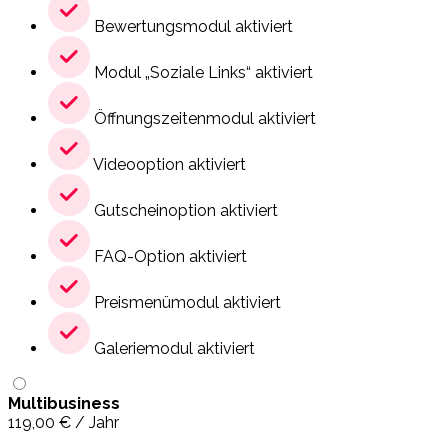
Bewertungsmodul aktiviert
Modul „Soziale Links“ aktiviert
Öffnungszeitenmodul aktiviert
Videooption aktiviert
Gutscheinoption aktiviert
FAQ-Option aktiviert
Preismenümodul aktiviert
Galeriemodul aktiviert
Multibusiness
119,00
€
/ Jahr