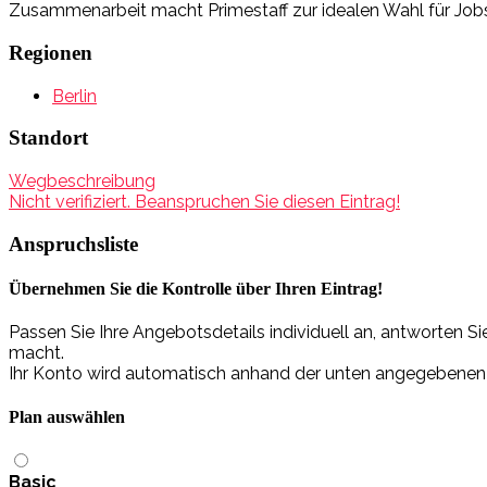
Zusammenarbeit macht Primestaff zur idealen Wahl für Jobsu
Regionen
Berlin
Standort
Wegbeschreibung
Nicht verifiziert. Beanspruchen Sie diesen Eintrag!
Anspruchsliste
Übernehmen Sie die Kontrolle über Ihren Eintrag!
Passen Sie Ihre Angebotsdetails individuell an, antworten 
macht.
Ihr Konto wird automatisch anhand der unten angegebenen Da
Plan auswählen
Basic