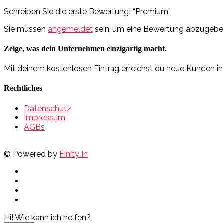
Schreiben Sie die erste Bewertung! “Premium”
Sie müssen
angemeldet
sein, um eine Bewertung abzugebe
Zeige, was dein Unternehmen einzigartig macht.
Mit deinem kostenlosen Eintrag erreichst du neue Kunden i
Rechtliches
Datenschutz
Impressum
AGBs
© Powered by
Finity In
Hi! Wie kann ich helfen?