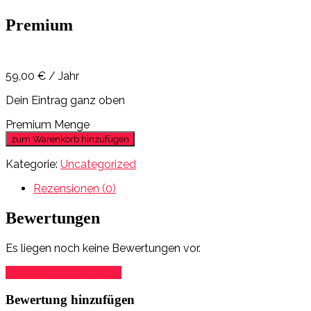
Premium
59,00
€
/ Jahr
Dein Eintrag ganz oben
Premium Menge
zum Warenkorb hinzufügen
Kategorie:
Uncategorized
Rezensionen (0)
Bewertungen
Es liegen noch keine Bewertungen vor.
Bewertung hinzufügen
Bewertung hinzufügen