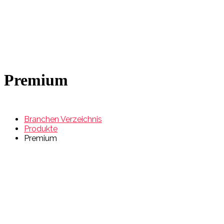
Premium
Branchen Verzeichnis
Produkte
Premium