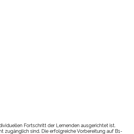
viduellen Fortschritt der Lernenden ausgerichtet ist.
t zugänglich sind. Die erfolgreiche Vorbereitung auf B1-