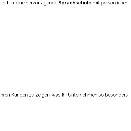
det hier eine hervorragende
Sprachschule
mit persönlicher
um Ihren Kunden zu zeigen, was Ihr Unternehmen so besonders