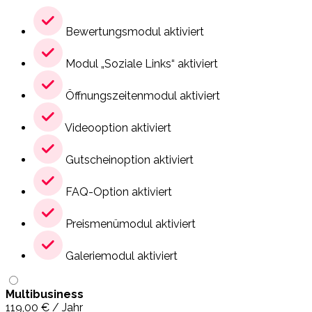
Bewertungsmodul aktiviert
Modul „Soziale Links“ aktiviert
Öffnungszeitenmodul aktiviert
Videooption aktiviert
Gutscheinoption aktiviert
FAQ-Option aktiviert
Preismenümodul aktiviert
Galeriemodul aktiviert
Multibusiness
119,00
€
/ Jahr