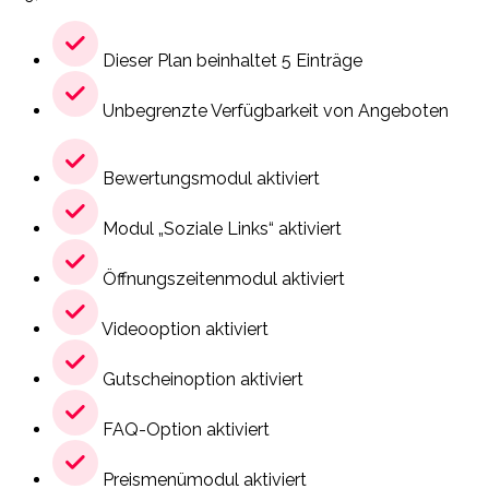
Dieser Plan beinhaltet 5 Einträge
Unbegrenzte Verfügbarkeit von Angeboten
Bewertungsmodul aktiviert
Modul „Soziale Links“ aktiviert
Öffnungszeitenmodul aktiviert
Videooption aktiviert
Gutscheinoption aktiviert
FAQ-Option aktiviert
Preismenümodul aktiviert