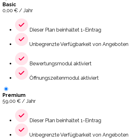
Basic
0,00
€
/ Jahr
Dieser Plan beinhaltet 1-Eintrag
Unbegrenzte Verfügbarkeit von Angeboten
Bewertungsmodul aktiviert
Öffnungszeitenmodul aktiviert
Premium
59,00
€
/ Jahr
Dieser Plan beinhaltet 1-Eintrag
Unbegrenzte Verfügbarkeit von Angeboten