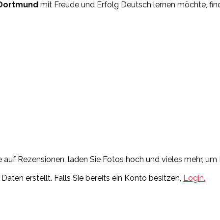
Dortmund
mit Freude und Erfolg Deutsch lernen möchte, fin
Sie auf Rezensionen, laden Sie Fotos hoch und vieles mehr, 
ten erstellt. Falls Sie bereits ein Konto besitzen,
Login.