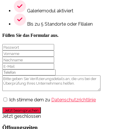
Galeriemodul aktiviert
Bis zu 5 Standorte oder Filialen
Füllen Sie das Formular aus.
Ich stimme dem zu
Datenschutzrichtlinie
Jetzt beanspruchen
Jetzt geschlossen
Öffnungszeiten