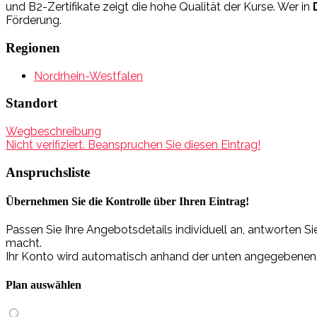
und B2-Zertifikate zeigt die hohe Qualität der Kurse. Wer in
Förderung.
Regionen
Nordrhein-Westfalen
Standort
Wegbeschreibung
Nicht verifiziert. Beanspruchen Sie diesen Eintrag!
Anspruchsliste
Übernehmen Sie die Kontrolle über Ihren Eintrag!
Passen Sie Ihre Angebotsdetails individuell an, antworten 
macht.
Ihr Konto wird automatisch anhand der unten angegebenen Da
Plan auswählen