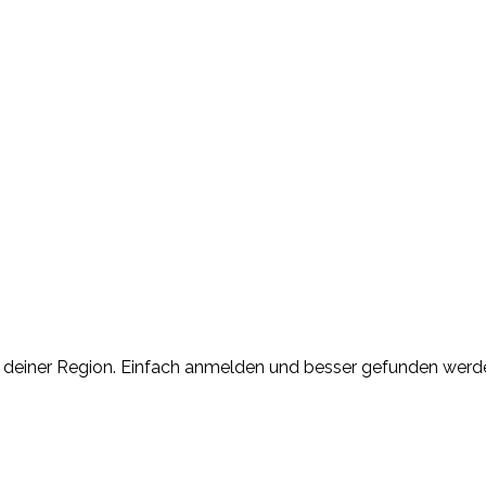
n deiner Region. Einfach anmelden und besser gefunden werd