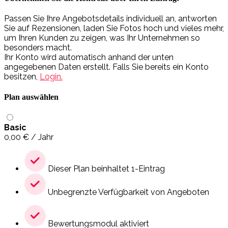
Passen Sie Ihre Angebotsdetails individuell an, antworten
Sie auf Rezensionen, laden Sie Fotos hoch und vieles mehr,
um Ihren Kunden zu zeigen, was Ihr Unternehmen so
besonders macht.
Ihr Konto wird automatisch anhand der unten
angegebenen Daten erstellt. Falls Sie bereits ein Konto
besitzen,
Login.
Plan auswählen
Basic
0,00
€
/ Jahr
Dieser Plan beinhaltet 1-Eintrag
Unbegrenzte Verfügbarkeit von Angeboten
Bewertungsmodul aktiviert