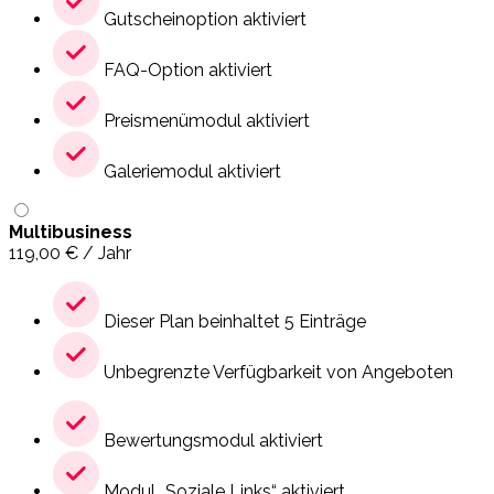
Gutscheinoption aktiviert
FAQ-Option aktiviert
Preismenümodul aktiviert
Galeriemodul aktiviert
Multibusiness
119,00
€
/ Jahr
Dieser Plan beinhaltet 5 Einträge
Unbegrenzte Verfügbarkeit von Angeboten
Bewertungsmodul aktiviert
Modul „Soziale Links“ aktiviert