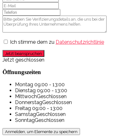
Ich stimme dem zu
Datenschutzrichtlinie
Jetzt beanspruchen
Jetzt geschlossen
Öffnungszeiten
Montag
09:00 - 13:00
Dienstag
09:00 - 13:00
Mittwoch
Geschlossen
Donnerstag
Geschlossen
Freitag
09:00 - 13:00
Samstag
Geschlossen
Sonntag
Geschlossen
Anmelden, um Elemente zu speichern