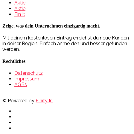
Aktie
Aktie
Pin It
Zeige, was dein Unternehmen einzigartig macht.
Mit deinem kostenlosen Eintrag erreichst du neue Kunden
in deiner Region. Einfach anmelden und besser gefunden
werden.
Rechtliches
Datenschutz
Impressum
AGBs
© Powered by
Finity In