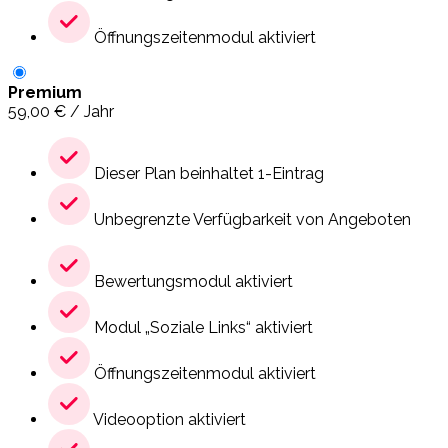
Öffnungszeitenmodul aktiviert
Premium
59,00
€
/ Jahr
Dieser Plan beinhaltet 1-Eintrag
Unbegrenzte Verfügbarkeit von Angeboten
Bewertungsmodul aktiviert
Modul „Soziale Links“ aktiviert
Öffnungszeitenmodul aktiviert
Videooption aktiviert