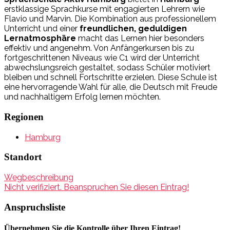
erstklassige Sprachkurse mit engagierten Lehrern wie
Flavio und Marvin. Die Kombination aus professionellem
Unterricht und einer
freundlichen, geduldigen
Lernatmosphäre
macht das Lernen hier besonders
effektiv und angenehm. Von Anfängerkursen bis zu
fortgeschrittenen Niveaus wie C1 wird der Unterricht
abwechslungsreich gestaltet, sodass Schüler motiviert
bleiben und schnell Fortschritte erzielen. Diese Schule ist
eine hervorragende Wahl für alle, die Deutsch mit Freude
und nachhaltigem Erfolg lernen möchten.
Regionen
Hamburg
Standort
Wegbeschreibung
Nicht verifiziert. Beanspruchen Sie diesen Eintrag!
Anspruchsliste
Übernehmen Sie die Kontrolle über Ihren Eintrag!