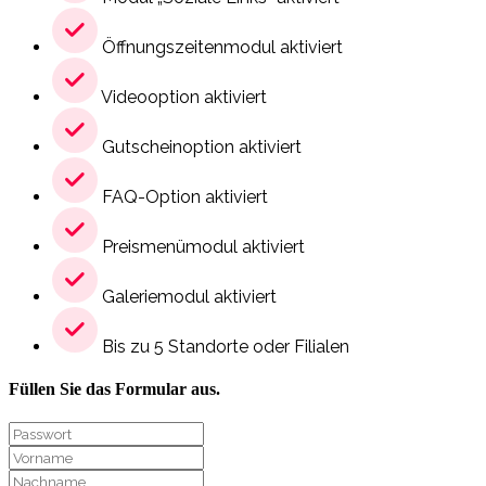
Öffnungszeitenmodul aktiviert
Videooption aktiviert
Gutscheinoption aktiviert
FAQ-Option aktiviert
Preismenümodul aktiviert
Galeriemodul aktiviert
Bis zu 5 Standorte oder Filialen
Füllen Sie das Formular aus.