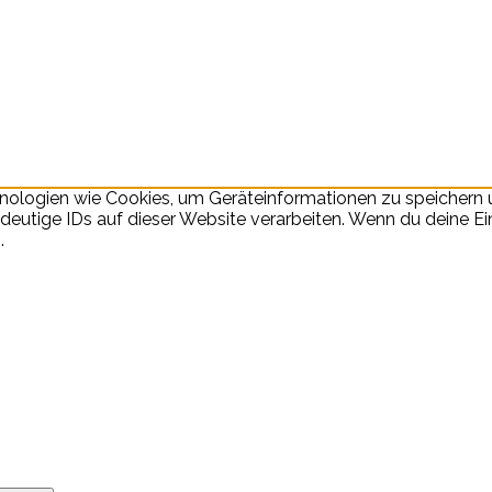
chnologien wie Cookies, um Geräteinformationen zu speicher
eutige IDs auf dieser Website verarbeiten. Wenn du deine Einw
.