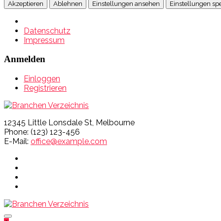
Akzeptieren
Ablehnen
Einstellungen ansehen
Einstellungen sp
Datenschutz
Impressum
Anmelden
Einloggen
Registrieren
12345 Little Lonsdale St, Melbourne
Phone: (123) 123-456
E-Mail:
office@example.com