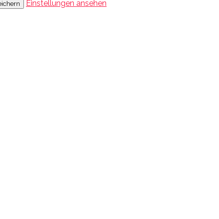
Einstellungen ansehen
eichern