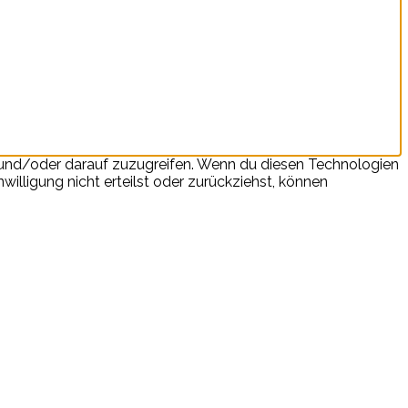
n und/oder darauf zuzugreifen. Wenn du diesen Technologien
illigung nicht erteilst oder zurückziehst, können