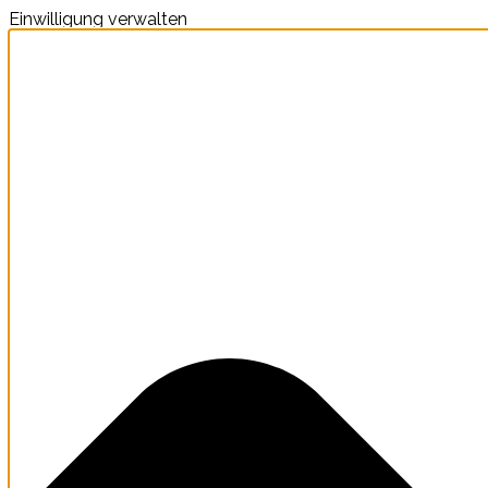
Einwilligung verwalten