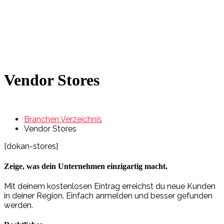
Vendor Stores
Branchen Verzeichnis
Vendor Stores
[dokan-stores]
Zeige, was dein Unternehmen einzigartig macht.
Mit deinem kostenlosen Eintrag erreichst du neue Kunden
in deiner Region. Einfach anmelden und besser gefunden
werden.